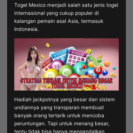
Togel Mexico menjadi salah satu jenis togel
internasional yang cukup populer di
kalangan pemain asal Asia, termasuk
Indonesia.
Hadiah jackpotnya yang besar dan sistem
undiannya yang transparan membuat
banyak orang tertarik untuk mencoba
peruntungan. Tapi untuk menang besar,
tentu tidak bisa hanya mengandalkan