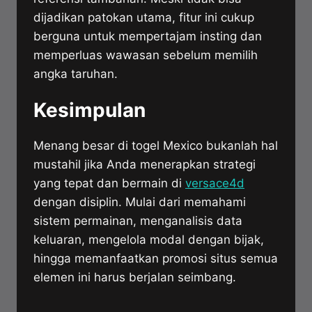
dijadikan patokan utama, fitur ini cukup
berguna untuk mempertajam insting dan
memperluas wawasan sebelum memilih
angka taruhan.
Kesimpulan
Menang besar di togel Mexico bukanlah hal
mustahil jika Anda menerapkan strategi
yang tepat dan bermain di
versace4d
dengan disiplin. Mulai dari memahami
sistem permainan, menganalisis data
keluaran, mengelola modal dengan bijak,
hingga memanfaatkan promosi situs semua
elemen ini harus berjalan seimbang.