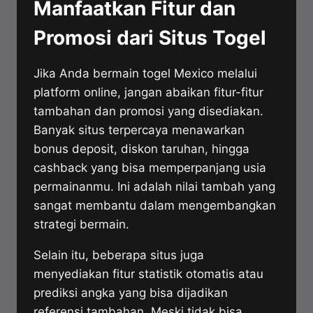
Manfaatkan Fitur dan
Promosi dari Situs Togel
Jika Anda bermain togel Mexico melalui
platform online, jangan abaikan fitur-fitur
tambahan dan promosi yang disediakan.
Banyak situs terpercaya menawarkan
bonus deposit, diskon taruhan, hingga
cashback yang bisa memperpanjang usia
permainanmu. Ini adalah nilai tambah yang
sangat membantu dalam mengembangkan
strategi bermain.
Selain itu, beberapa situs juga
menyediakan fitur statistik otomatis atau
prediksi angka yang bisa dijadikan
referensi tambahan. Meski tidak bisa