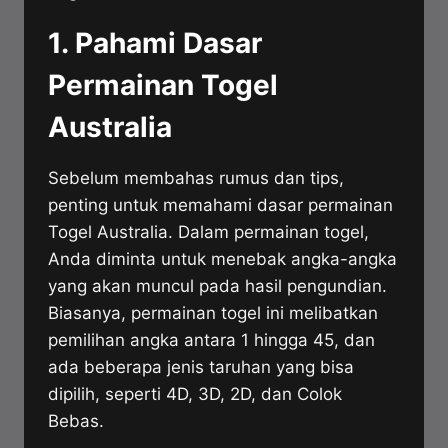
1. Pahami Dasar
Permainan Togel
Australia
Sebelum membahas rumus dan tips,
penting untuk memahami dasar permainan
Togel Australia. Dalam permainan togel,
Anda diminta untuk menebak angka-angka
yang akan muncul pada hasil pengundian.
Biasanya, permainan togel ini melibatkan
pemilihan angka antara 1 hingga 45, dan
ada beberapa jenis taruhan yang bisa
dipilih, seperti 4D, 3D, 2D, dan Colok
Bebas.