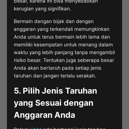
besar, karena ini bisa menyebabkan
kerugian yang signifikan.
Bermain dengan bijak dan dengan
anggaran yang terkendali memungkinkan
Anda untuk terus bermain lebih lama dan
memiliki kesempatan untuk menang dalam
waktu yang lebih panjang tanpa mengambil
risiko besar. Tentukan juga seberapa besar
Anda akan bertaruh pada setiap jenis
taruhan dan jangan terlalu serakah.
5. Pilih Jenis Taruhan
yang Sesuai dengan
Anggaran Anda