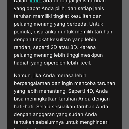
Dalam
kit4d
ada berbagai jenis taruhan
yang dapat Anda pilih, dan setiap jenis
taruhan memiliki tingkat kesulitan dan
peluang menang yang berbeda. Untuk
pemula, disarankan untuk memilih taruhan
dengan tingkat kesulitan yang lebih
rendah, seperti 2D atau 3D. Karena
peluang menang lebih tinggi meskipun
hadiah yang diperoleh lebih kecil.
Namun, jika Anda merasa lebih
berpengalaman dan ingin mencoba taruhan
yang lebih menantang. Seperti 4D, Anda
bisa meningkatkan taruhan Anda dengan
hati-hati. Selalu sesuaikan taruhan Anda
dengan anggaran yang sudah Anda
tentukan sebelumnya untuk menghindari