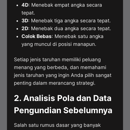
4D
: Menebak empat angka secara
tepat.
3D
: Menebak tiga angka secara tepat.
2D
: Menebak dua angka secara tepat.
Colok Bebas
: Menebak satu angka
yang muncul di posisi manapun.
Setiap jenis taruhan memiliki peluang
menang yang berbeda, dan memahami
jenis taruhan yang ingin Anda pilih sangat
penting dalam merancang strategi.
2. Analisis Pola dan Data
Pengundian Sebelumnya
Salah satu rumus dasar yang banyak