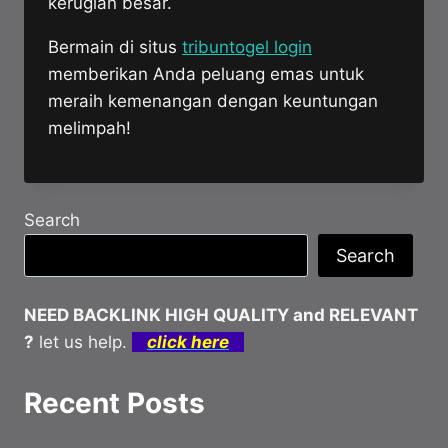
kerugian besar.
Bermain di situs
tribuntogel login
memberikan Anda peluang emas untuk
meraih kemenangan dengan keuntungan
melimpah!
Search
Search
NEED BACKLINK HIGH QUALITY and RELEVANT
?
let us help.
click here
Recent Posts