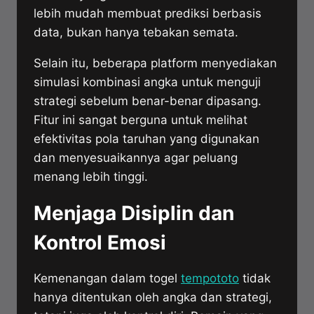
lebih mudah membuat prediksi berbasis
data, bukan hanya tebakan semata.
Selain itu, beberapa platform menyediakan
simulasi kombinasi angka untuk menguji
strategi sebelum benar-benar dipasang.
Fitur ini sangat berguna untuk melihat
efektivitas pola taruhan yang digunakan
dan menyesuaikannya agar peluang
menang lebih tinggi.
Menjaga Disiplin dan
Kontrol Emosi
Kemenangan dalam togel
tempototo
tidak
hanya ditentukan oleh angka dan strategi,