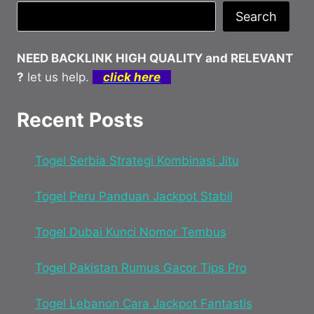
Search
NEED BACKLINK HIGH QUALITY and RELEVANT
?
let us help.
click here
Recent Posts
Togel Serbia Strategi Kombinasi Jitu
Togel Peru Panduan Jackpot Stabil
Togel Dubai Kunci Nomor Tembus
Togel Pakistan Rumus Gacor Tips Pro
Togel Lebanon Cara Jackpot Fantastis