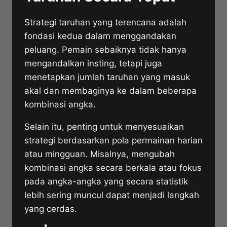
Strategi taruhan yang terencana adalah
fondasi kedua dalam menggandakan
peluang. Pemain sebaiknya tidak hanya
mengandalkan insting, tetapi juga
menetapkan jumlah taruhan yang masuk
akal dan membaginya ke dalam beberapa
kombinasi angka.
Selain itu, penting untuk menyesuaikan
strategi berdasarkan pola permainan harian
atau mingguan. Misalnya, mengubah
kombinasi angka secara berkala atau fokus
pada angka-angka yang secara statistik
lebih sering muncul dapat menjadi langkah
yang cerdas.