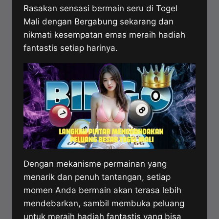
Rasakan sensasi bermain seru di Togel
Mali dengan Bergabung sekarang dan
nikmati kesempatan emas meraih hadiah
fantastis setiap harinya.
Dengan mekanisme permainan yang
menarik dan penuh tantangan, setiap
momen Anda bermain akan terasa lebih
mendebarkan, sambil membuka peluang
untuk meraih hadiah fantastis yang bisa