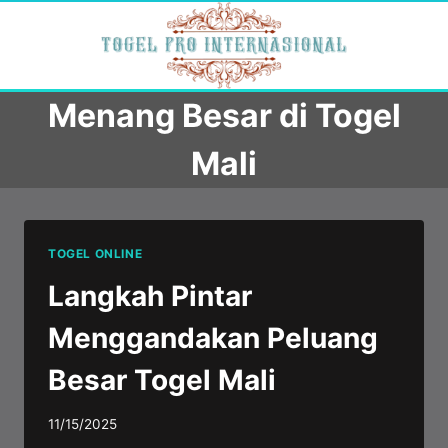
Skip
to
content
Menang Besar di Togel
Mali
TOGEL ONLINE
Langkah Pintar
Menggandakan Peluang
Besar Togel Mali
11/15/2025