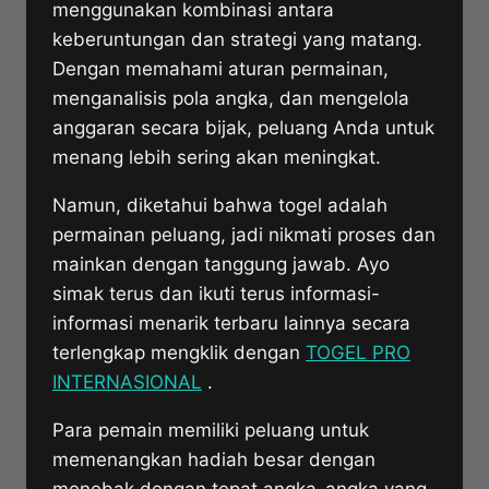
menggunakan kombinasi antara
keberuntungan dan strategi yang matang.
Dengan memahami aturan permainan,
menganalisis pola angka, dan mengelola
anggaran secara bijak, peluang Anda untuk
menang lebih sering akan meningkat.
Namun, diketahui bahwa togel adalah
permainan peluang, jadi nikmati proses dan
mainkan dengan tanggung jawab. Ayo
simak terus dan ikuti terus informasi-
informasi menarik terbaru lainnya secara
terlengkap mengklik dengan
TOGEL PRO
INTERNASIONAL
.
Para pemain memiliki peluang untuk
memenangkan hadiah besar dengan