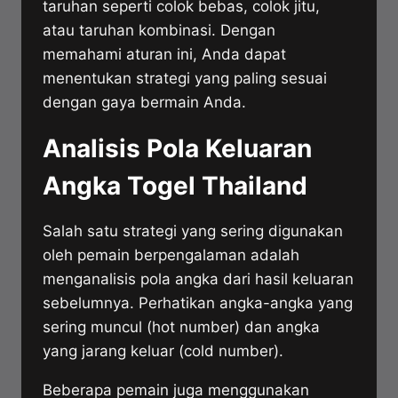
taruhan seperti colok bebas, colok jitu,
atau taruhan kombinasi. Dengan
memahami aturan ini, Anda dapat
menentukan strategi yang paling sesuai
dengan gaya bermain Anda.
Analisis Pola Keluaran
Angka Togel Thailand
Salah satu strategi yang sering digunakan
oleh pemain berpengalaman adalah
menganalisis pola angka dari hasil keluaran
sebelumnya. Perhatikan angka-angka yang
sering muncul (hot number) dan angka
yang jarang keluar (cold number).
Beberapa pemain juga menggunakan