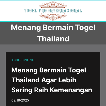
Skip
to
content
Menang Bermain Togel
Thailand
TOGEL ONLINE
Menang Bermain Togel
Thailand Agar Lebih
Sering Raih Kemenangan
02/18/2025