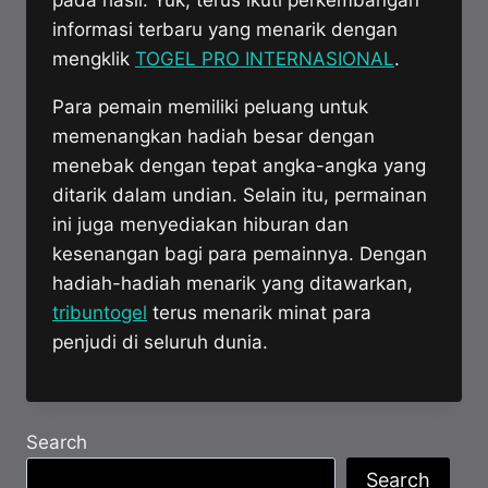
informasi terbaru yang menarik dengan
mengklik
TOGEL PRO INTERNASIONAL
.
Para pemain memiliki peluang untuk
memenangkan hadiah besar dengan
menebak dengan tepat angka-angka yang
ditarik dalam undian. Selain itu, permainan
ini juga menyediakan hiburan dan
kesenangan bagi para pemainnya. Dengan
hadiah-hadiah menarik yang ditawarkan,
tribuntogel
terus menarik minat para
penjudi di seluruh dunia.
Search
Search