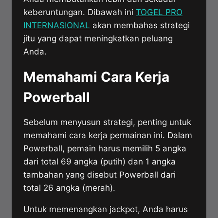
keberuntungan. Dibawah ini
TOGEL PRO
INTERNASIONAL
akan membahas strategi
jitu yang dapat meningkatkan peluang
Anda.
Memahami Cara Kerja
Powerball
Sebelum menyusun strategi, penting untuk
memahami cara kerja permainan ini. Dalam
Powerball, pemain harus memilih 5 angka
dari total 69 angka (putih) dan 1 angka
tambahan yang disebut Powerball dari
total 26 angka (merah).
Untuk memenangkan jackpot, Anda harus