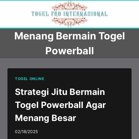
Skip
to
content
Menang Bermain Togel
Powerball
TOGEL ONLINE
Strategi Jitu Bermain
Togel Powerball Agar
Menang Besar
02/18/2025