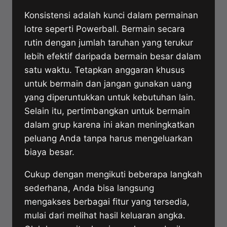
Konsistensi adalah kunci dalam permainan
lotre seperti Powerball. Bermain secara
rutin dengan jumlah taruhan yang terukur
lebih efektif daripada bermain besar dalam
satu waktu. Tetapkan anggaran khusus
untuk bermain dan jangan gunakan uang
yang diperuntukkan untuk kebutuhan lain.
Selain itu, pertimbangkan untuk bermain
dalam grup karena ini akan meningkatkan
peluang Anda tanpa harus mengeluarkan
biaya besar.
Cukup dengan mengikuti beberapa langkah
sederhana, Anda bisa langsung
mengakses berbagai fitur yang tersedia,
mulai dari melihat hasil keluaran angka.