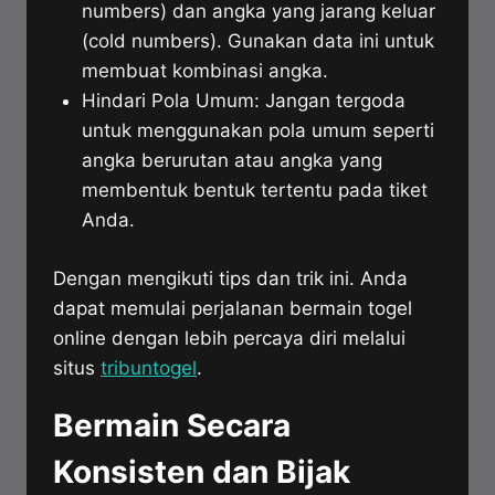
numbers) dan angka yang jarang keluar
(cold numbers). Gunakan data ini untuk
membuat kombinasi angka.
Hindari Pola Umum: Jangan tergoda
untuk menggunakan pola umum seperti
angka berurutan atau angka yang
membentuk bentuk tertentu pada tiket
Anda.
Dengan mengikuti tips dan trik ini. Anda
dapat memulai perjalanan bermain togel
online dengan lebih percaya diri melalui
situs
tribuntogel
.
Bermain Secara
Konsisten dan Bijak