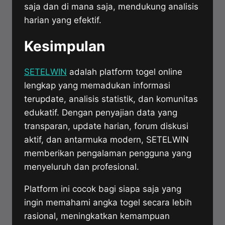
saja dan di mana saja, mendukung analisis
harian yang efektif.
Kesimpulan
SETELWIN
adalah platform togel online
lengkap yang memadukan informasi
terupdate, analisis statistik, dan komunitas
edukatif. Dengan penyajian data yang
transparan, update harian, forum diskusi
aktif, dan antarmuka modern, SETELWIN
memberikan pengalaman pengguna yang
menyeluruh dan profesional.
Platform ini cocok bagi siapa saja yang
ingin memahami angka togel secara lebih
rasional, meningkatkan kemampuan