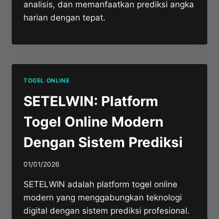
analisis, dan memanfaatkan prediksi angka
harian dengan tepat.
TOGEL ONLINE
SETELWIN: Platform
Togel Online Modern
Dengan Sistem Prediksi
01/01/2026
SETELWIN adalah platform togel online
modern yang menggabungkan teknologi
digital dengan sistem prediksi profesional.