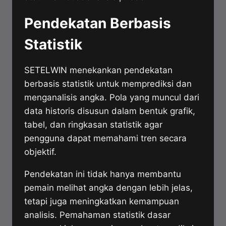
Pendekatan Berbasis
Statistik
SETELWIN menekankan pendekatan
berbasis statistik untuk memprediksi dan
menganalisis angka. Pola yang muncul dari
data historis disusun dalam bentuk grafik,
tabel, dan ringkasan statistik agar
pengguna dapat memahami tren secara
objektif.
Pendekatan ini tidak hanya membantu
pemain melihat angka dengan lebih jelas,
tetapi juga meningkatkan kemampuan
analisis. Pemahaman statistik dasar