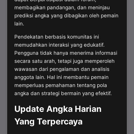
membagikan pandangan, dan meninjau
prediksi angka yang dibagikan oleh pemain
lain.
Pendekatan berbasis komunitas ini
memudahkan interaksi yang edukatif.
Pengguna tidak hanya menerima informasi
secara satu arah, tetapi juga memperoleh
wawasan dari pengalaman dan analisis
anggota lain. Hal ini membantu pemain
memperluas pemahaman tentang pola
angka dan strategi bermain yang efektif.
Update Angka Harian
Yang Terpercaya