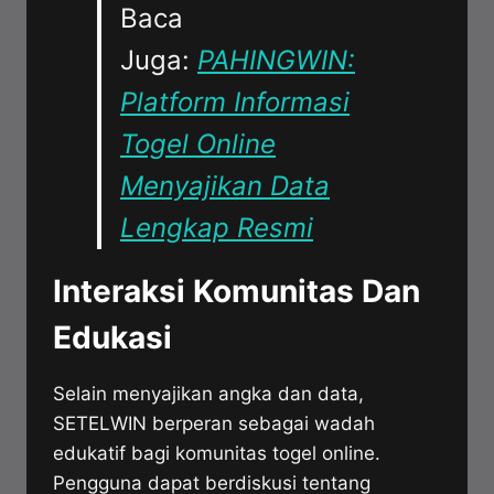
Baca
Juga:
PAHINGWIN:
Platform Informasi
Togel Online
Menyajikan Data
Lengkap Resmi
Interaksi Komunitas Dan
Edukasi
Selain menyajikan angka dan data,
SETELWIN berperan sebagai wadah
edukatif bagi komunitas togel online.
Pengguna dapat berdiskusi tentang