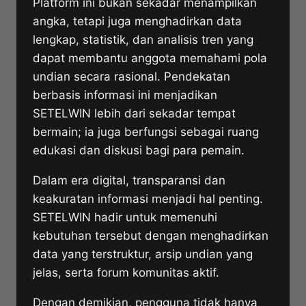
Platform ini bukan sekadar menampilkan
angka, tetapi juga menghadirkan data
lengkap, statistik, dan analisis tren yang
dapat membantu anggota memahami pola
undian secara rasional. Pendekatan
berbasis informasi ini menjadikan
SETELWIN lebih dari sekadar tempat
bermain; ia juga berfungsi sebagai ruang
edukasi dan diskusi bagi para pemain.
Dalam era digital, transparansi dan
keakuratan informasi menjadi hal penting.
SETELWIN hadir untuk memenuhi
kebutuhan tersebut dengan menghadirkan
data yang terstruktur, arsip undian yang
jelas, serta forum komunitas aktif.
Dengan demikian, pengguna tidak hanya