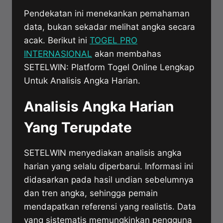
Pendekatan ini menekankan pemahaman
data, bukan sekadar melihat angka secara
acak. Berikut ini
TOGEL PRO
INTERNASIONAL
akan membahas
SETELWIN: Platform Togel Online Lengkap
Untuk Analisis Angka Harian.
Analisis Angka Harian
Yang Terupdate
SETELWIN menyediakan analisis angka
harian yang selalu diperbarui. Informasi ini
didasarkan pada hasil undian sebelumnya
dan tren angka, sehingga pemain
mendapatkan referensi yang realistis. Data
yang sistematis memungkinkan pengguna