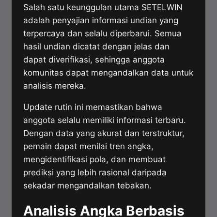
Salah satu keunggulan utama SETELWIN
adalah penyajian informasi undian yang
terpercaya dan selalu diperbarui. Semua
hasil undian dicatat dengan jelas dan
dapat diverifikasi, sehingga anggota
komunitas dapat mengandalkan data untuk
analisis mereka.
Update rutin ini memastikan bahwa
anggota selalu memiliki informasi terbaru.
Dengan data yang akurat dan terstruktur,
pemain dapat menilai tren angka,
mengidentifikasi pola, dan membuat
prediksi yang lebih rasional daripada
sekadar mengandalkan tebakan.
Analisis Angka Berbasis