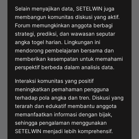
Selain menyajikan data, SETELWIN juga
membangun komunitas diskusi yang aktif.
Forum memungkinkan anggota berbagi
strategi, prediksi, dan wawasan seputar
angka togel harian. Lingkungan ini
mendorong pembelajaran bersama dan
memberikan kesempatan untuk memahami
perspektif berbeda dalam analisis data.
Interaksi komunitas yang positif
meningkatkan pemahaman pengguna
terhadap pola angka dan tren. Diskusi yang
terarah dan edukatif membantu anggota
memanfaatkan informasi dengan bijak,
sehingga pengalaman menggunakan
SETELWIN menjadi lebih komprehensif.