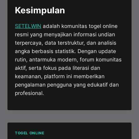
Kesimpulan
SETELWIN
adalah komunitas togel online
resmi yang menyajikan informasi undian
terpercaya, data terstruktur, dan analisis
angka berbasis statistik. Dengan update
rutin, antarmuka modern, forum komunitas
aktif, serta fokus pada literasi dan
keamanan, platform ini memberikan
pengalaman pengguna yang edukatif dan
profesional.
TOGEL ONLINE