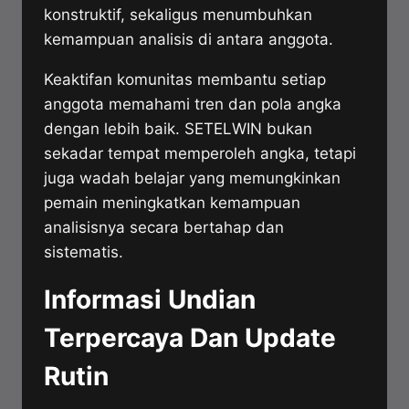
konstruktif, sekaligus menumbuhkan
kemampuan analisis di antara anggota.
Keaktifan komunitas membantu setiap
anggota memahami tren dan pola angka
dengan lebih baik. SETELWIN bukan
sekadar tempat memperoleh angka, tetapi
juga wadah belajar yang memungkinkan
pemain meningkatkan kemampuan
analisisnya secara bertahap dan
sistematis.
Informasi Undian
Terpercaya Dan Update
Rutin