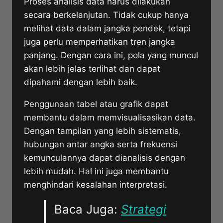
Proses analisis data harus dilakukan
secara berkelanjutan. Tidak cukup hanya
melihat data dalam jangka pendek, tetapi
juga perlu memperhatikan tren jangka
panjang. Dengan cara ini, pola yang muncul
akan lebih jelas terlihat dan dapat
dipahami dengan lebih baik.
Penggunaan tabel atau grafik dapat
membantu dalam memvisualisasikan data.
Dengan tampilan yang lebih sistematis,
hubungan antar angka serta frekuensi
kemunculannya dapat dianalisis dengan
lebih mudah. Hal ini juga membantu
menghindari kesalahan interpretasi.
Baca Juga:
Strategi