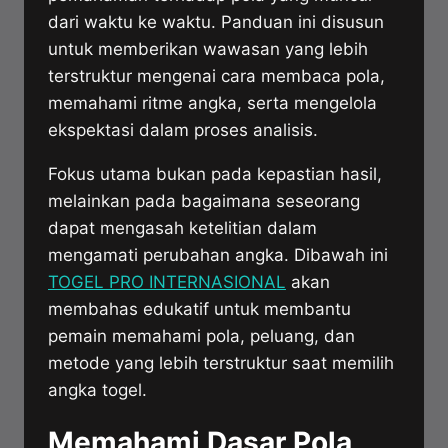
dari waktu ke waktu. Panduan ini disusun
untuk memberikan wawasan yang lebih
terstruktur mengenai cara membaca pola,
memahami ritme angka, serta mengelola
ekspektasi dalam proses analisis.
Fokus utama bukan pada kepastian hasil,
melainkan pada bagaimana seseorang
dapat mengasah ketelitian dalam
mengamati perubahan angka. Dibawah ini
TOGEL PRO INTERNASIONAL
akan
membahas edukatif untuk membantu
pemain memahami pola, peluang, dan
metode yang lebih terstruktur saat memilih
angka togel.
Memahami Dasar Pola