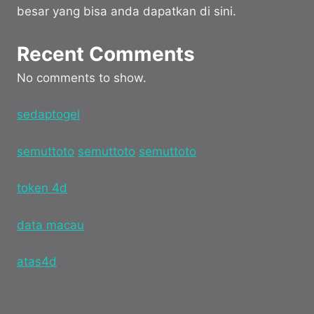
besar yang bisa anda dapatkan di sini.
Recent Comments
No comments to show.
sedaptogel
semuttoto
semuttoto
semuttoto
token 4d
data macau
atas4d