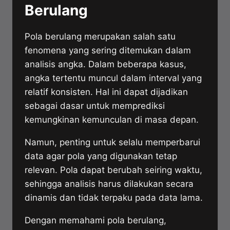
Berulang
Pola berulang merupakan salah satu
fenomena yang sering ditemukan dalam
analisis angka. Dalam beberapa kasus,
angka tertentu muncul dalam interval yang
relatif konsisten. Hal ini dapat dijadikan
sebagai dasar untuk memprediksi
kemungkinan kemunculan di masa depan.
Namun, penting untuk selalu memperbarui
data agar pola yang digunakan tetap
relevan. Pola dapat berubah seiring waktu,
sehingga analisis harus dilakukan secara
dinamis dan tidak terpaku pada data lama.
Dengan memahami pola berulang,