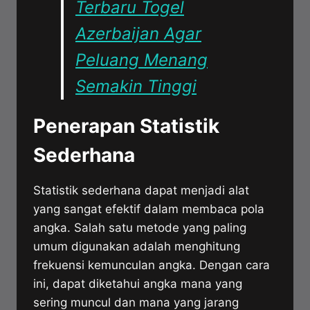
Terbaru Togel
Azerbaijan Agar
Peluang Menang
Semakin Tinggi
Penerapan Statistik
Sederhana
Statistik sederhana dapat menjadi alat
yang sangat efektif dalam membaca pola
angka. Salah satu metode yang paling
umum digunakan adalah menghitung
frekuensi kemunculan angka. Dengan cara
ini, dapat diketahui angka mana yang
sering muncul dan mana yang jarang