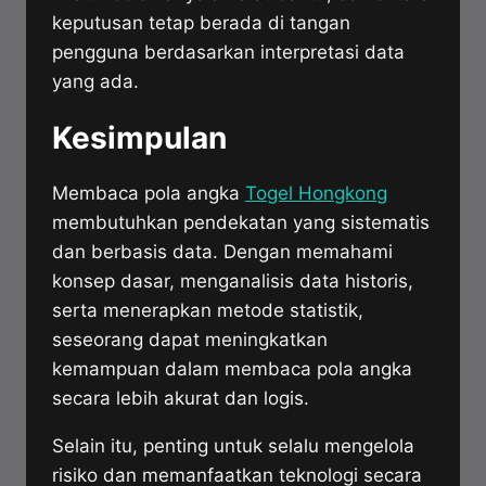
keputusan tetap berada di tangan
pengguna berdasarkan interpretasi data
yang ada.
Kesimpulan
Membaca pola angka
Togel Hongkong
membutuhkan pendekatan yang sistematis
dan berbasis data. Dengan memahami
konsep dasar, menganalisis data historis,
serta menerapkan metode statistik,
seseorang dapat meningkatkan
kemampuan dalam membaca pola angka
secara lebih akurat dan logis.
Selain itu, penting untuk selalu mengelola
risiko dan memanfaatkan teknologi secara