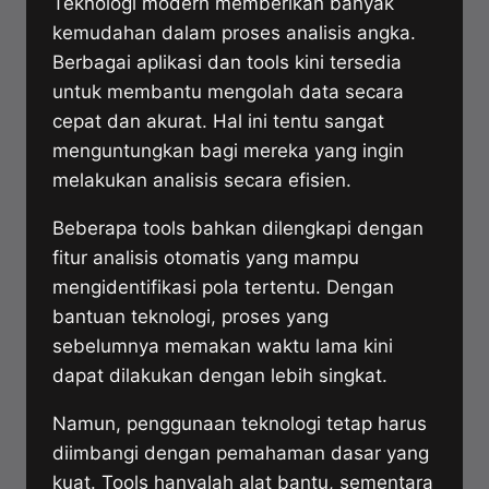
Teknologi modern memberikan banyak
kemudahan dalam proses analisis angka.
Berbagai aplikasi dan tools kini tersedia
untuk membantu mengolah data secara
cepat dan akurat. Hal ini tentu sangat
menguntungkan bagi mereka yang ingin
melakukan analisis secara efisien.
Beberapa tools bahkan dilengkapi dengan
fitur analisis otomatis yang mampu
mengidentifikasi pola tertentu. Dengan
bantuan teknologi, proses yang
sebelumnya memakan waktu lama kini
dapat dilakukan dengan lebih singkat.
Namun, penggunaan teknologi tetap harus
diimbangi dengan pemahaman dasar yang
kuat. Tools hanyalah alat bantu, sementara