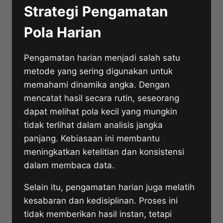
Strategi Pengamatan
Pola Harian
Pengamatan harian menjadi salah satu
metode yang sering digunakan untuk
memahami dinamika angka. Dengan
mencatat hasil secara rutin, seseorang
dapat melihat pola kecil yang mungkin
tidak terlihat dalam analisis jangka
panjang. Kebiasaan ini membantu
meningkatkan ketelitian dan konsistensi
dalam membaca data.
Selain itu, pengamatan harian juga melatih
kesabaran dan kedisiplinan. Proses ini
tidak memberikan hasil instan, tetapi