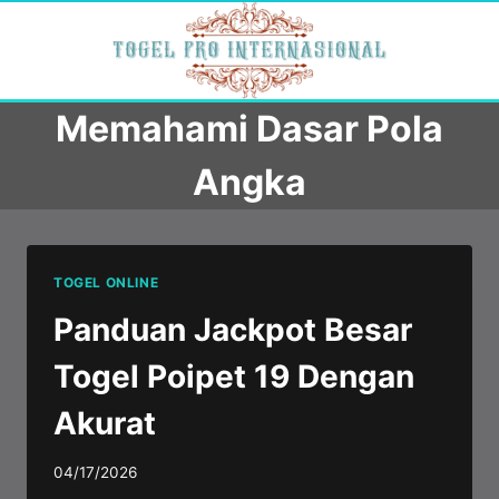
Skip
to
content
Memahami Dasar Pola
Angka
TOGEL ONLINE
Panduan Jackpot Besar
Togel Poipet 19 Dengan
Akurat
04/17/2026