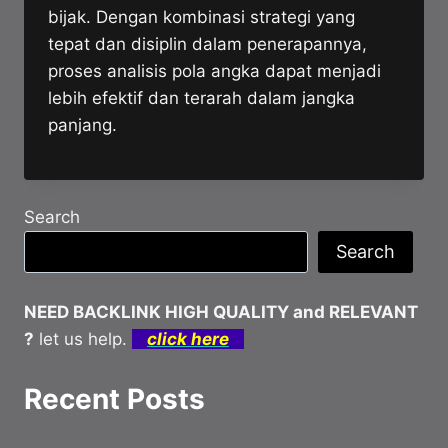
bijak. Dengan kombinasi strategi yang
tepat dan disiplin dalam penerapannya,
proses analisis pola angka dapat menjadi
lebih efektif dan terarah dalam jangka
panjang.
Search
Search
NEED BACKLINK HIGH QUALITY and RELEVANT
?
let us help.
click here
Recent Posts