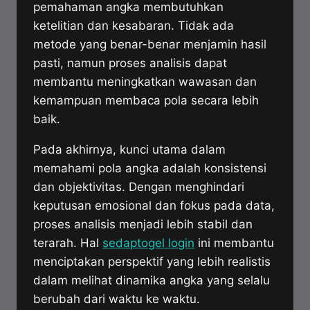
pemahaman angka membutuhkan
ketelitian dan kesabaran. Tidak ada
metode yang benar-benar menjamin hasil
pasti, namun proses analisis dapat
membantu meningkatkan wawasan dan
kemampuan membaca pola secara lebih
baik.
Pada akhirnya, kunci utama dalam
memahami pola angka adalah konsistensi
dan objektivitas. Dengan menghindari
keputusan emosional dan fokus pada data,
proses analisis menjadi lebih stabil dan
terarah. Hal
sedaptogel login
ini membantu
menciptakan perspektif yang lebih realistis
dalam melihat dinamika angka yang selalu
berubah dari waktu ke waktu.