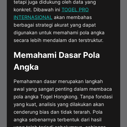
tetapi juga didukung oleh data yang
konkret. Dibawah ini
TOGEL PRO
INTERNASIONAL
akan membahas
berbagai strategi akurat yang dapat
digunakan untuk memahami pola angka
secara lebih mendalam dan terstruktur.
Memahami Dasar Pola
Angka
Pemahaman dasar merupakan langkah
awal yang sangat penting dalam membaca
pola angka Togel Hongkong. Tanpa fondasi
yang kuat, analisis yang dilakukan akan
cenderung bias dan tidak terarah. Pola
angka sebenarnya terbentuk dari hasil