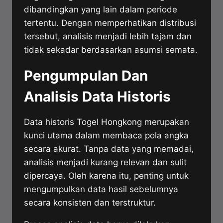
dibandingkan yang lain dalam periode
tertentu. Dengan memperhatikan distribusi
tersebut, analisis menjadi lebih tajam dan
tidak sekadar berdasarkan asumsi semata.
Pengumpulan Dan
Analisis Data Historis
Data historis Togel Hongkong merupakan
kunci utama dalam membaca pola angka
secara akurat. Tanpa data yang memadai,
analisis menjadi kurang relevan dan sulit
dipercaya. Oleh karena itu, penting untuk
mengumpulkan data hasil sebelumnya
secara konsisten dan terstruktur.