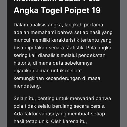
Angka Togel Poipet 19
Dalam analisis angka, langkah pertama
adalah memahami bahwa setiap hasil yang
muncul memiliki karakteristik tertentu yang
bisa dipetakan secara statistik. Pola angka
sering kali dianalisis melalui pendekatan
historis, di mana data sebelumnya
dijadikan acuan untuk melihat
kemungkinan kecenderungan di masa
mendatang.
Selain itu, penting untuk menyadari bahwa
pola tidak selalu berulang secara persis.
Ada faktor variasi yang membuat setiap
hasil tetap unik. Oleh karena itu,