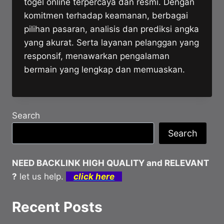
togel online terpercaya dan resmi. Dengan
komitmen terhadap keamanan, berbagai
pilihan pasaran, analisis dan prediksi angka
yang akurat. Serta layanan pelanggan yang
responsif, menawarkan pengalaman
bermain yang lengkap dan memuaskan.
Search
Search
NEED BACKLINK HIGH QUALITY and RELEVANT
?
let us help.
click here
Recent Posts