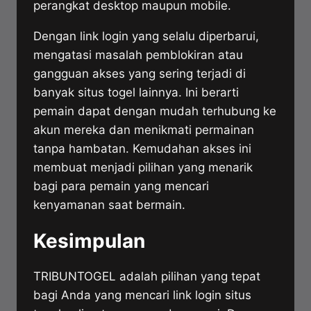
perangkat desktop maupun mobile.
Dengan link login yang selalu diperbarui,
mengatasi masalah pemblokiran atau
gangguan akses yang sering terjadi di
banyak situs togel lainnya. Ini berarti
pemain dapat dengan mudah terhubung ke
akun mereka dan menikmati permainan
tanpa hambatan. Kemudahan akses ini
membuat menjadi pilihan yang menarik
bagi para pemain yang mencari
kenyamanan saat bermain.
Kesimpulan
TRIBUNTOGEL adalah pilihan yang tepat
bagi Anda yang mencari link login situs