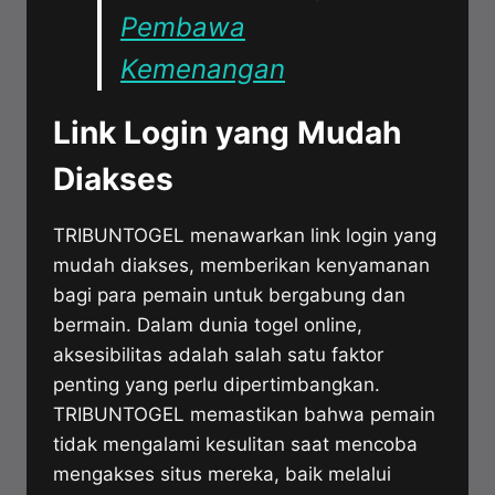
Pembawa
Kemenangan
Link Login yang Mudah
Diakses
TRIBUNTOGEL menawarkan link login yang
mudah diakses, memberikan kenyamanan
bagi para pemain untuk bergabung dan
bermain. Dalam dunia togel online,
aksesibilitas adalah salah satu faktor
penting yang perlu dipertimbangkan.
TRIBUNTOGEL memastikan bahwa pemain
tidak mengalami kesulitan saat mencoba
mengakses situs mereka, baik melalui