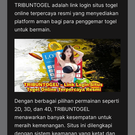
TRIBUNTOGEL adalah link login situs togel
online terpercaya resmi yang menyediakan
platform aman bagi para penggemar togel
untuk bermain.
Dengan berbagai pilihan permainan seperti
2D, 3D, dan 4D, TRIBUNTOGEL
menawarkan banyak kesempatan untuk
meraih kemenangan. Situs ini dilengkapi
dengan sistem keamanan yang ketat dan