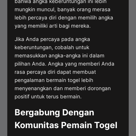
bahwa angka keberuntungan ini lebih
mungkin muncul, banyak orang merasa
lebih percaya diri dengan memilih angka
yang memiliki arti bagi mereka.
Jika Anda percaya pada angka
keberuntungan, cobalah untuk
memasukkan angka-angka ini dalam
pilihan Anda. Angka yang memberi Anda
rasa percaya diri dapat membuat
pengalaman bermain togel lebih
menyenangkan dan memberi dorongan
positif untuk terus bermain.
Bergabung Dengan
Komunitas Pemain Togel