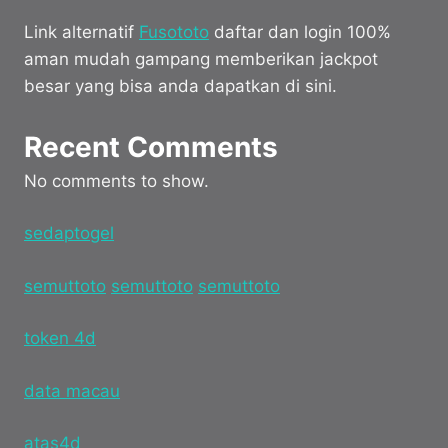
Link alternatif
Fusototo
daftar dan login 100%
aman mudah gampang memberikan jackpot
besar yang bisa anda dapatkan di sini.
Recent Comments
No comments to show.
sedaptogel
semuttoto
semuttoto
semuttoto
token 4d
data macau
atas4d