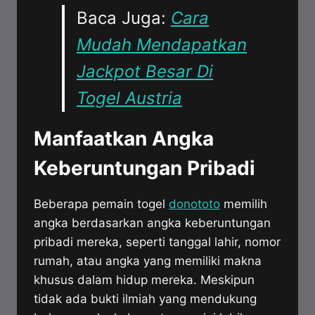
Baca Juga:
Cara
Mudah Mendapatkan
Jackpot Besar Di
Togel Austria
Manfaatkan Angka
Keberuntungan Pribadi
Beberapa pemain togel
donototo
memilih
angka berdasarkan angka keberuntungan
pribadi mereka, seperti tanggal lahir, nomor
rumah, atau angka yang memiliki makna
khusus dalam hidup mereka. Meskipun
tidak ada bukti ilmiah yang mendukung