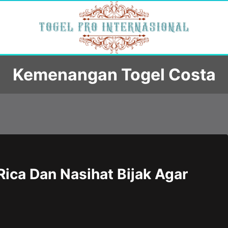
Kemenangan Togel Costa
ica Dan Nasihat Bijak Agar