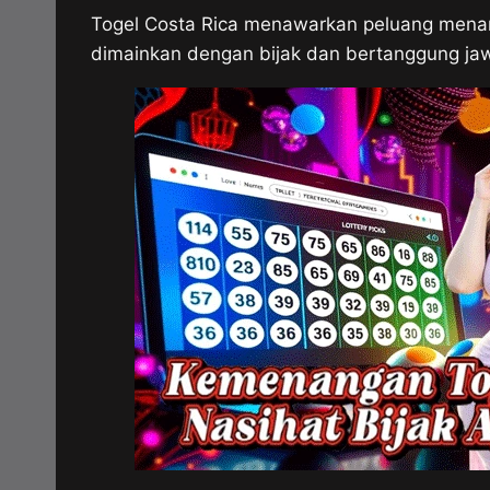
Togel Costa Rica menawarkan peluang menari
dimainkan dengan bijak dan bertanggung ja