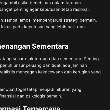
engambil risiko berlebihan dalam taruhan
sangat penting agar keputusan tetap rasional.
an sampai emosi mempengaruhi strategi bermain.
 fokus pada keputusan yang lebih baik dan
menangan Sementara
atang secara tak terduga dan sementara. Penting
 penuh unsur peluang dan tidak ada jaminan
realistis mencegah kekecewaan dan kerugian yang
embuat togel tetap menjadi hiburan yang
inansial dan psikologis pemain.
ormasi Terpercaya