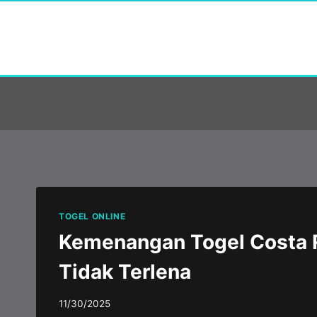
Skip
to
content
TOGEL ONLINE
Kemenangan Togel Costa R
Tidak Terlena
11/30/2025