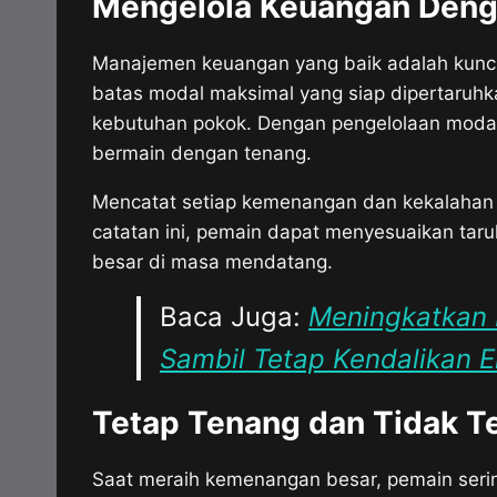
Mengelola Keuangan Deng
Manajemen keuangan yang baik adalah kunci
batas modal maksimal yang siap dipertaruh
kebutuhan pokok. Dengan pengelolaan modal 
bermain dengan tenang.
Mencatat setiap kemenangan dan kekalahan j
catatan ini, pemain dapat menyesuaikan taruh
besar di masa mendatang.
Baca Juga:
Meningkatkan 
Sambil Tetap Kendalikan 
Tetap Tenang dan Tidak T
Saat meraih kemenangan besar, pemain serin