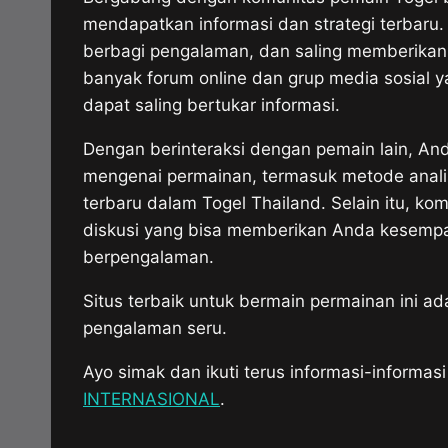
mendapatkan informasi dan strategi terbaru.
berbagi pengalaman, dan saling memberikan t
banyak forum online dan grup media sosial y
dapat saling bertukar informasi.
Dengan berinteraksi dengan pemain lain, A
mengenai permainan, termasuk metode analis
terbaru dalam Togel Thailand. Selain itu, ko
diskusi yang bisa memberikan Anda kesempat
berpengalaman.
Situs terbaik untuk bermain permainan ini a
pengalaman seru.
Ayo simak dan ikuti terus informasi-informas
INTERNASIONAL
.