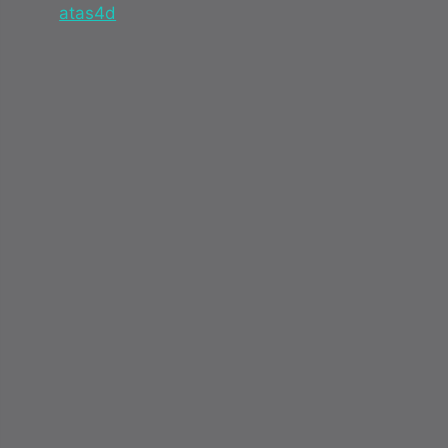
atas4d