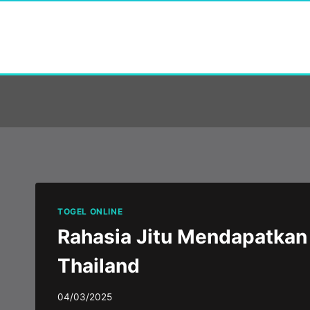
Skip
to
content
TOGEL ONLINE
Rahasia Jitu Mendapatkan 
Thailand
04/03/2025