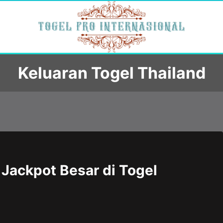
Keluaran Togel Thailand
Jackpot Besar di Togel