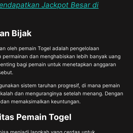
Mendapatkan Jackpot Besar di
n Bijak
ikan oleh pemain Togel adalah pengelolaan
m permainan dan menghabiskan lebih banyak uang
 penting bagi pemain untuk menetapkan anggaran
sebut.
ggunakan sistem taruhan progresif, di mana pemain
 kalah dan menguranginya setelah menang. Dengan
an dan memaksimalkan keuntungan.
tas Pemain Togel
isa menjadi langkah yang cerdas untuk