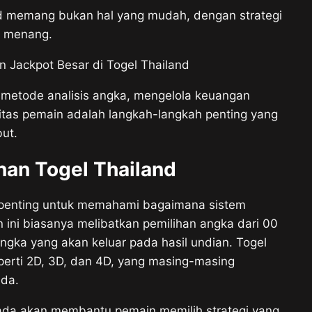
nd memang bukan hal yang mudah, dengan strategi
g menang.
etode analisis angka, mengelola keuangan
tas pemain adalah langkah-langkah penting yang
ut.
an Togel Thailand
 penting untuk memahami bagaimana sistem
 ini biasanya melibatkan pemilihan angka dari 00
gka yang akan keluar pada hasil undian. Togel
eperti 2D, 3D, dan 4D, yang masing-masing
da.
 ada akan membantu pemain memilih strategi yang