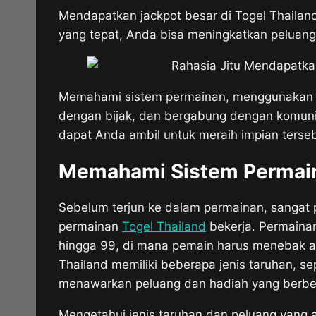
Mendapatkan jackpot besar di Togel Thaila
yang tepat, Anda bisa meningkatkan peluan
Memahami sistem permainan, menggunakan m
dengan bijak, dan bergabung dengan komuni
dapat Anda ambil untuk meraih impian terseb
Memahami Sistem Permain
Sebelum terjun ke dalam permainan, sangat
permainan
Togel Thailand
bekerja. Permainan
hingga 99, di mana pemain harus menebak an
Thailand memiliki beberapa jenis taruhan, s
menawarkan peluang dan hadiah yang berbe
Mengetahui jenis taruhan dan peluang yang