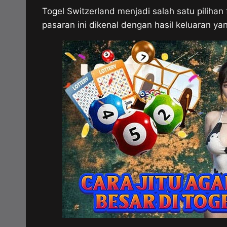
Togel Switzerland menjadi salah satu pilihan 
pasaran ini dikenal dengan hasil keluaran yan