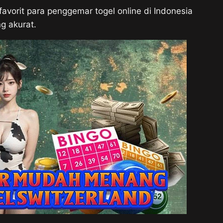
favorit para penggemar togel online di Indonesia
g akurat.