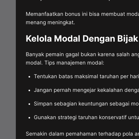
Memanfaatkan bonus ini bisa membuat modal
menang meningkat.
Kelola Modal Dengan Bijak 
Banyak pemain gagal bukan karena salah angk
modal. Tips manajemen modal:
Tentukan batas maksimal taruhan per hari
Jangan pernah mengejar kekalahan denga
Simpan sebagian keuntungan sebagai moda
Gunakan strategi taruhan konservatif unt
Semakin dalam pemahaman terhadap pola ang