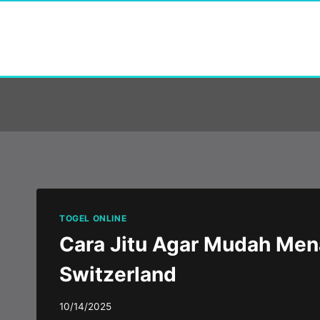
Skip
to
content
TOGEL ONLINE
Cara Jitu Agar Mudah Men
Switzerland
10/14/2025