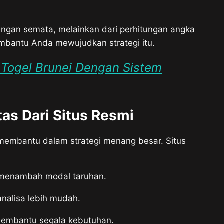
ntungan semata, melainkan dari perhitungan angka
mbantu Anda mewujudkan strategi itu.
Togel Brunei Dengan Sistem
tas Dari Situs Resmi
membantu dalam strategi menang besar. Situs
 menambah modal taruhan.
 analisa lebih mudah.
membantu segala kebutuhan.