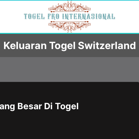
Keluaran Togel Switzerland
ang Besar Di Togel