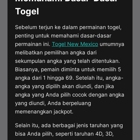
Togel
Sebelum terjun ke dalam permainan togel,
penting untuk memahami dasar-dasar
permainan ini.
Togel New Mexico
umumnya
melibatkan pemilihan angka dari
sekumpulan angka yang telah ditentukan.
Biasanya, pemain diminta untuk memilih 5
angka dari 1 hingga 69. Setelah itu, angka-
angka yang dipilih akan diundi, dan jika
angka yang Anda pilih cocok dengan angka
yang diundi, Anda berpeluang
memenangkan jackpot.
Selain itu, ada berbagai jenis taruhan yang
bisa Anda pilih, seperti taruhan 4D, 3D,