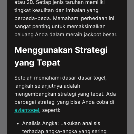
atau 2D. Setiap jenis taruhan memiliki
tingkat kesulitan dan imbalan yang
berbeda-beda. Memahami perbedaan ini
sangat penting untuk memaksimalkan
peluang Anda dalam meraih jackpot besar.
Menggunakan Strategi
yang Tepat
Setelah memahami dasar-dasar togel,
langkah selanjutnya adalah
mengembangkan strategi yang tepat. Ada
berbagai strategi yang bisa Anda coba di
aviantogel
, seperti:
Analisis Angka: Lakukan analisis
terhadap angka-angka yang sering