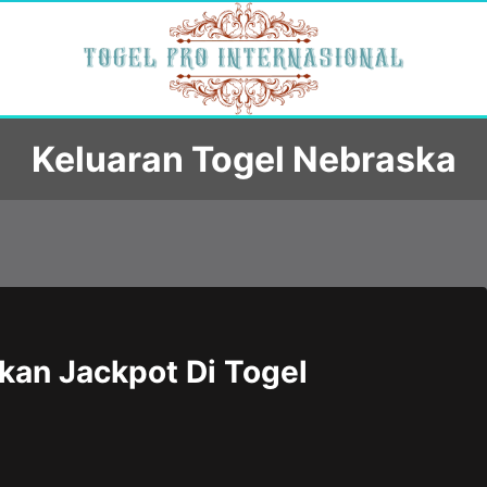
Keluaran Togel Nebraska
an Jackpot Di Togel