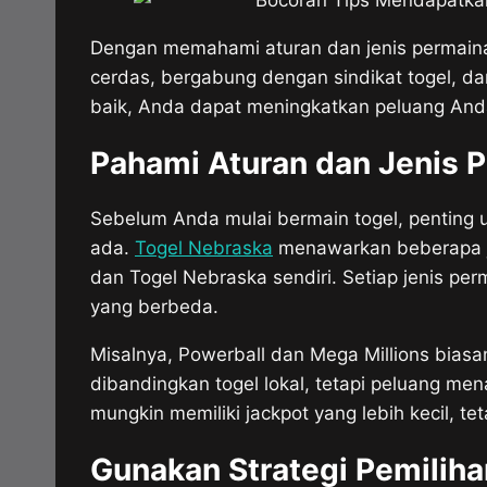
Dengan memahami aturan dan jenis permaina
cerdas, bergabung dengan sindikat togel, 
baik, Anda dapat meningkatkan peluang An
Pahami Aturan dan Jenis 
Sebelum Anda mulai bermain togel, penting
ada.
Togel Nebraska
menawarkan beberapa je
dan Togel Nebraska sendiri. Setiap jenis per
yang berbeda.
Misalnya, Powerball dan Mega Millions bias
dibandingkan togel lokal, tetapi peluang men
mungkin memiliki jackpot yang lebih kecil, te
Gunakan Strategi Pemilih