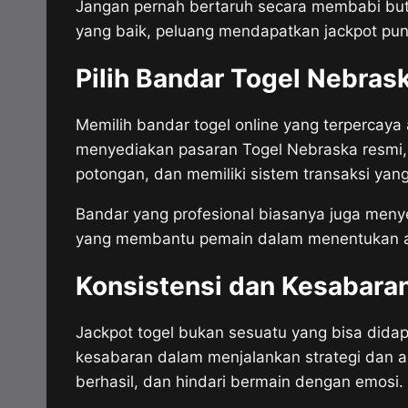
Jangan pernah bertaruh secara membabi bu
yang baik, peluang mendapatkan jackpot pun
Pilih Bandar Togel Nebras
Memilih bandar togel online yang terpercaya 
menyediakan pasaran Togel Nebraska resmi,
potongan, dan memiliki sistem transaksi yan
Bandar yang profesional biasanya juga menye
yang membantu pemain dalam menentukan 
Konsistensi dan Kesabara
Jackpot togel bukan sesuatu yang bisa didap
kesabaran dalam menjalankan strategi dan a
berhasil, dan hindari bermain dengan emosi.