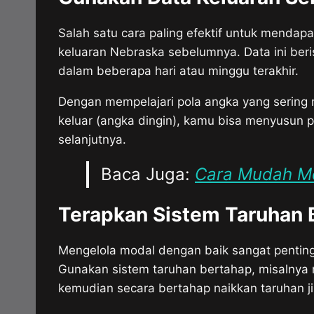
Salah satu cara paling efektif untuk mendap
keluaran Nebraska sebelumnya. Data ini beri
dalam beberapa hari atau minggu terakhir.
Dengan mempelajari pola angka yang sering 
keluar (angka dingin), kamu bisa menyusun pr
selanjutnya.
Baca Juga:
Cara Mudah Me
Terapkan Sistem Taruhan 
Mengelola modal dengan baik sangat penting
Gunakan sistem taruhan bertahap, misalnya m
kemudian secara bertahap naikkan taruhan ji