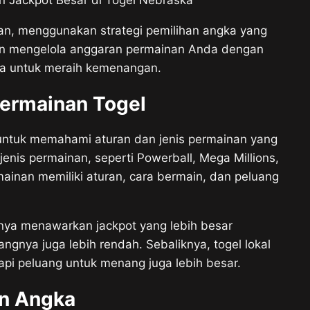
n, menggunakan strategi pemilihan angka yang
dan mengelola anggaran permainan Anda dengan
da untuk meraih kemenangan.
Permainan Togel
 untuk memahami aturan dan jenis permainan yang
nis permainan, seperti Powerball, Mega Millions,
mainan memiliki aturan, cara bermain, dan peluang
anya menawarkan jackpot yang lebih besar
angnya juga lebih rendah. Sebaliknya, togel lokal
tapi peluang untuk menang juga lebih besar.
an Angka