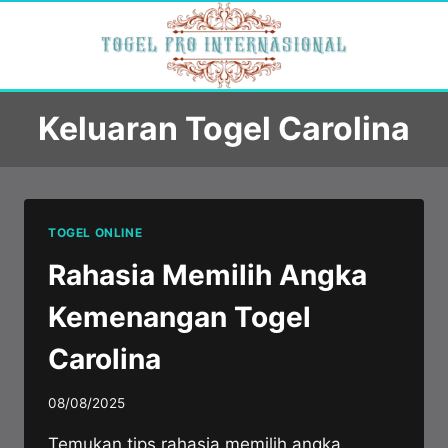
Skip
to
content
Keluaran Togel Carolina
TOGEL ONLINE
Rahasia Memilih Angka
Kemenangan Togel
Carolina
08/08/2025
Temukan tips rahasia memilih angka