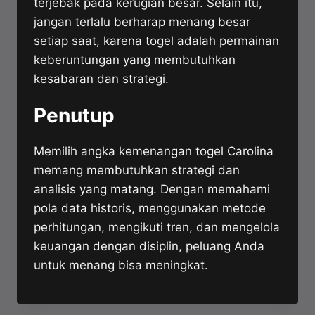
terjebak pada kerugian besar. Selain itu,
jangan terlalu berharap menang besar
setiap saat, karena togel adalah permainan
keberuntungan yang membutuhkan
kesabaran dan strategi.
Penutup
Memilih angka kemenangan togel Carolina
memang membutuhkan strategi dan
analisis yang matang. Dengan memahami
pola data historis, menggunakan metode
perhitungan, mengikuti tren, dan mengelola
keuangan dengan disiplin, peluang Anda
untuk menang bisa meningkat.