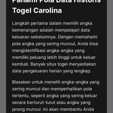
Togel Carolina
Langkah pertama dalam memilih angka
kemenangan adalah mempelajari data
keluaran sebelumnya. Dengan memahami
pola angka yang sering muncul, Anda bisa
mengidentifikasi angka-angka yang
memiliki peluang lebih tinggi untuk keluar
kembali. Banyak situs togel menyediakan
data pengeluaran harian yang lengkap.
Biasakan untuk meneliti angka-angka yang
sering muncul dan memperhatikan pola
tertentu, seperti angka yang sering keluar
secara berturut-turut atau angka yang
jarang muncul. Ini akan membantu Anda