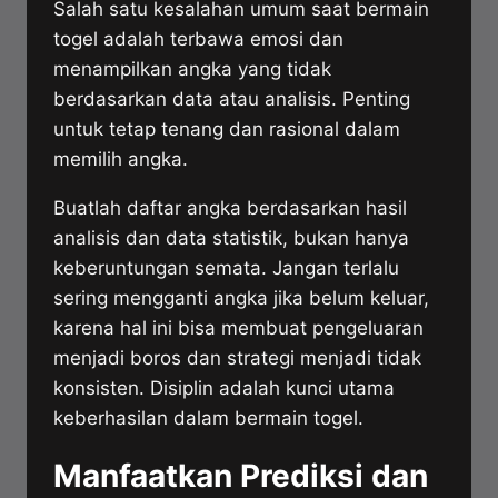
Salah satu kesalahan umum saat bermain
togel adalah terbawa emosi dan
menampilkan angka yang tidak
berdasarkan data atau analisis. Penting
untuk tetap tenang dan rasional dalam
memilih angka.
Buatlah daftar angka berdasarkan hasil
analisis dan data statistik, bukan hanya
keberuntungan semata. Jangan terlalu
sering mengganti angka jika belum keluar,
karena hal ini bisa membuat pengeluaran
menjadi boros dan strategi menjadi tidak
konsisten. Disiplin adalah kunci utama
keberhasilan dalam bermain togel.
Manfaatkan Prediksi dan