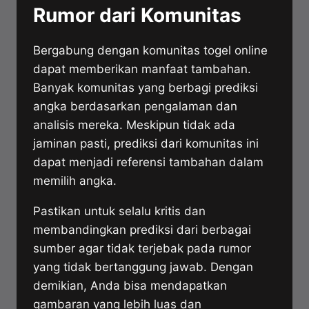
Rumor dari Komunitas
Bergabung dengan komunitas togel online
dapat memberikan manfaat tambahan.
Banyak komunitas yang berbagi prediksi
angka berdasarkan pengalaman dan
analisis mereka. Meskipun tidak ada
jaminan pasti, prediksi dari komunitas ini
dapat menjadi referensi tambahan dalam
memilih angka.
Pastikan untuk selalu kritis dan
membandingkan prediksi dari berbagai
sumber agar tidak terjebak pada rumor
yang tidak bertanggung jawab. Dengan
demikian, Anda bisa mendapatkan
gambaran yang lebih luas dan