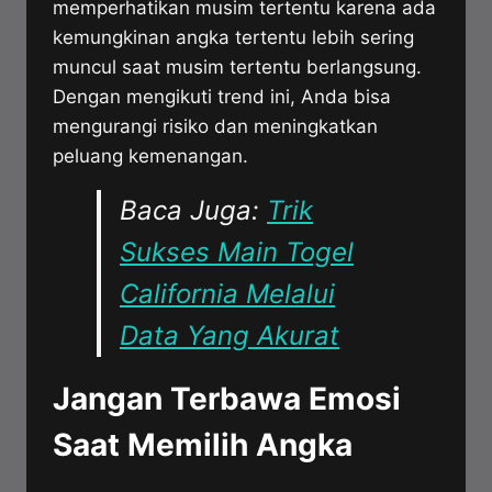
memperhatikan musim tertentu karena ada
kemungkinan angka tertentu lebih sering
muncul saat musim tertentu berlangsung.
Dengan mengikuti trend ini, Anda bisa
mengurangi risiko dan meningkatkan
peluang kemenangan.
Baca Juga:
Trik
Sukses Main Togel
California Melalui
Data Yang Akurat
Jangan Terbawa Emosi
Saat Memilih Angka