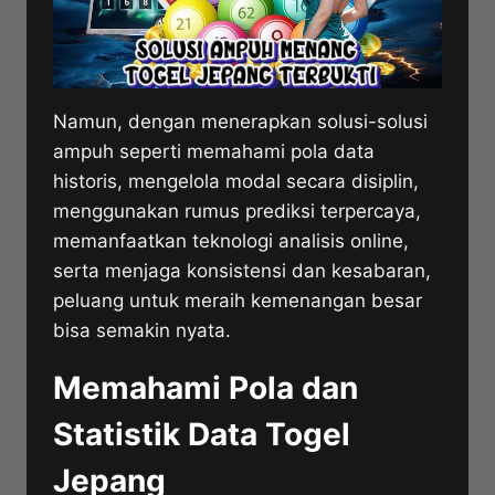
Namun, dengan menerapkan solusi-solusi
ampuh seperti memahami pola data
historis, mengelola modal secara disiplin,
menggunakan rumus prediksi terpercaya,
memanfaatkan teknologi analisis online,
serta menjaga konsistensi dan kesabaran,
peluang untuk meraih kemenangan besar
bisa semakin nyata.
Memahami Pola dan
Statistik Data Togel
Jepang