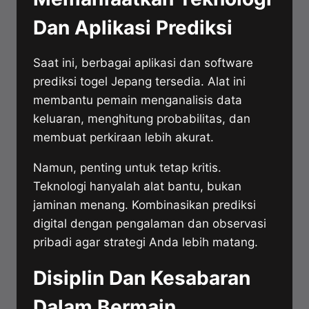
Dan Aplikasi Prediksi
Saat ini, berbagai aplikasi dan software
prediksi togel Jepang tersedia. Alat ini
membantu pemain menganalisis data
keluaran, menghitung probabilitas, dan
membuat perkiraan lebih akurat.
Namun, penting untuk tetap kritis.
Teknologi hanyalah alat bantu, bukan
jaminan menang. Kombinasikan prediksi
digital dengan pengalaman dan observasi
pribadi agar strategi Anda lebih matang.
Disiplin Dan Kesabaran
Dalam Bermain