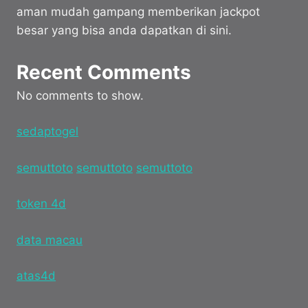
aman mudah gampang memberikan jackpot
besar yang bisa anda dapatkan di sini.
Recent Comments
No comments to show.
sedaptogel
semuttoto
semuttoto
semuttoto
token 4d
data macau
atas4d