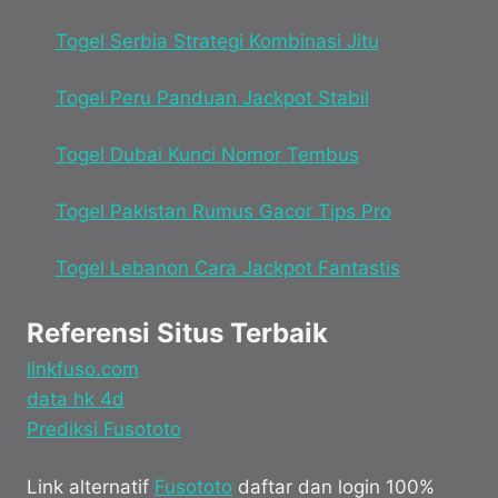
Togel Serbia Strategi Kombinasi Jitu
Togel Peru Panduan Jackpot Stabil
Togel Dubai Kunci Nomor Tembus
Togel Pakistan Rumus Gacor Tips Pro
Togel Lebanon Cara Jackpot Fantastis
Referensi Situs Terbaik
linkfuso.com
data hk 4d
Prediksi Fusototo
Link alternatif
Fusototo
daftar dan login 100%