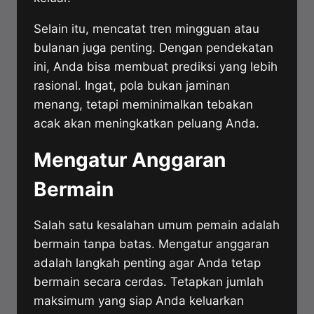
Selain itu, mencatat tren mingguan atau
bulanan juga penting. Dengan pendekatan
ini, Anda bisa membuat prediksi yang lebih
rasional. Ingat, pola bukan jaminan
menang, tetapi meminimalkan tebakan
acak akan meningkatkan peluang Anda.
Mengatur Anggaran
Bermain
Salah satu kesalahan umum pemain adalah
bermain tanpa batas. Mengatur anggaran
adalah langkah penting agar Anda tetap
bermain secara cerdas. Tetapkan jumlah
maksimum yang siap Anda keluarkan