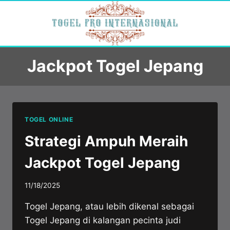
Skip
to
content
Jackpot Togel Jepang
TOGEL ONLINE
Strategi Ampuh Meraih
Jackpot Togel Jepang
11/18/2025
Togel Jepang, atau lebih dikenal sebagai
Togel Jepang di kalangan pecinta judi