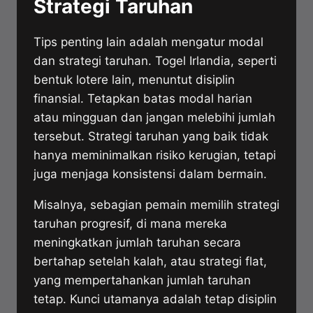
Strategi Taruhan
Tips penting lain adalah mengatur modal
dan strategi taruhan. Togel Irlandia, seperti
bentuk lotere lain, menuntut disiplin
finansial. Tetapkan batas modal harian
atau mingguan dan jangan melebihi jumlah
tersebut. Strategi taruhan yang baik tidak
hanya meminimalkan risiko kerugian, tetapi
juga menjaga konsistensi dalam bermain.
Misalnya, sebagian pemain memilih strategi
taruhan progresif, di mana mereka
meningkatkan jumlah taruhan secara
bertahap setelah kalah, atau strategi flat,
yang mempertahankan jumlah taruhan
tetap. Kunci utamanya adalah tetap disiplin