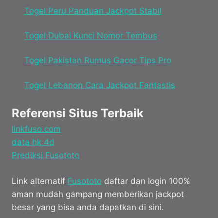
Togel Peru Panduan Jackpot Stabil
Togel Dubai Kunci Nomor Tembus
Togel Pakistan Rumus Gacor Tips Pro
Togel Lebanon Cara Jackpot Fantastis
Referensi Situs Terbaik
linkfuso.com
data hk 4d
Prediksi Fusototo
Link alternatif
Fusototo
daftar dan login 100%
aman mudah gampang memberikan jackpot
besar yang bisa anda dapatkan di sini.