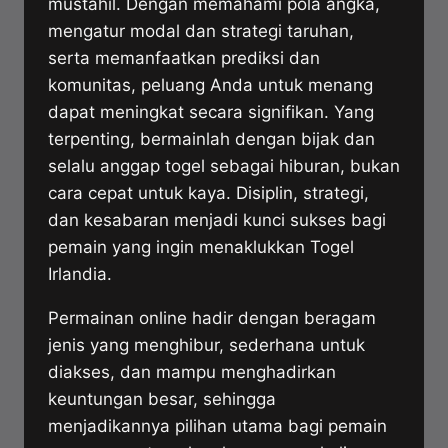
mustahil. Dengan memahami pola angka,
mengatur modal dan strategi taruhan,
serta memanfaatkan prediksi dan
komunitas, peluang Anda untuk menang
dapat meningkat secara signifikan. Yang
terpenting, bermainlah dengan bijak dan
selalu anggap togel sebagai hiburan, bukan
cara cepat untuk kaya. Disiplin, strategi,
dan kesabaran menjadi kunci sukses bagi
pemain yang ingin menaklukkan Togel
Irlandia.
Permainan online hadir dengan beragam
jenis yang menghibur, sederhana untuk
diakses, dan mampu menghadirkan
keuntungan besar, sehingga
menjadikannya pilihan utama bagi pemain