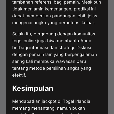
tambahan referensi bagi pemain. Meskipun
tidak menjamin kemenangan, prediksi ini
dapat memberikan pandangan lebih jelas
mengenai angka yang berpotensi keluar.
Selain itu, bergabung dengan komunitas
togel online juga bisa membantu Anda
berbagi informasi dan strategi. Diskusi
dengan pemain lain yang berpengalaman
sering kali membuka wawasan baru
tentang metode pemilihan angka yang
efektif.
Kesimpulan
Mendapatkan jackpot di Togel Irlandia
memang menantang, namun bukan