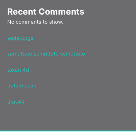
Recent Comments
No comments to show.
sedaptogel
semuttoto
semuttoto
semuttoto
token 4d
data macau
atas4d