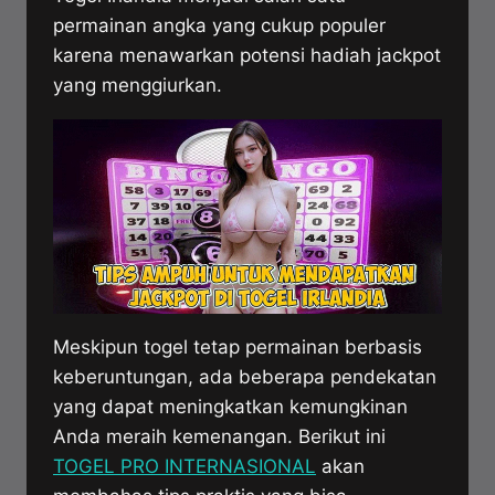
permainan angka yang cukup populer
karena menawarkan potensi hadiah jackpot
yang menggiurkan.
Meskipun togel tetap permainan berbasis
keberuntungan, ada beberapa pendekatan
yang dapat meningkatkan kemungkinan
Anda meraih kemenangan. Berikut ini
TOGEL PRO INTERNASIONAL
akan