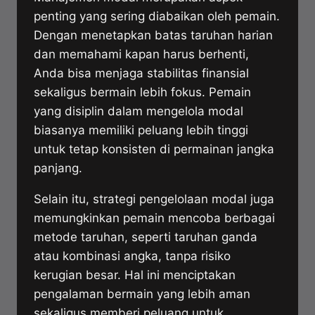
penting yang sering diabaikan oleh pemain.
Dengan menetapkan batas taruhan harian
dan memahami kapan harus berhenti,
Anda bisa menjaga stabilitas finansial
sekaligus bermain lebih fokus. Pemain
yang disiplin dalam mengelola modal
biasanya memiliki peluang lebih tinggi
untuk tetap konsisten di permainan jangka
panjang.
Selain itu, strategi pengelolaan modal juga
memungkinkan pemain mencoba berbagai
metode taruhan, seperti taruhan ganda
atau kombinasi angka, tanpa risiko
kerugian besar. Hal ini menciptakan
pengalaman bermain yang lebih aman
sekaligus memberi peluang untuk