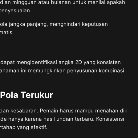
ndian mingguan atau bulanan untuk menilai apakah
 penyesuaian.
ola jangka panjang, menghindari keputusan
matis.
 dapat mengidentifikasi angka 2D yang konsisten
mahaman ini memungkinkan penyusunan kombinasi
Pola Terukur
n dan kesabaran. Pemain harus mampu menahan diri
de hanya karena hasil undian terbaru. Konsistensi
tahap yang efektif.