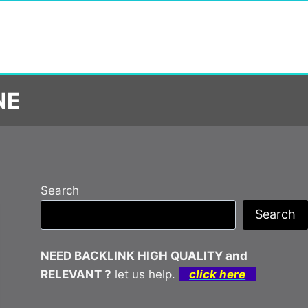
NE
Search
Search
NEED BACKLINK HIGH QUALITY and
RELEVANT ?
let us help.
click here