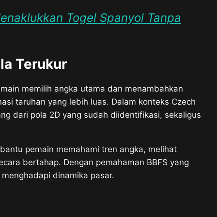
enaklukkan Togel Spanyol Tanpa
a Terukur
emain memilih angka utama dan menambahkan
asi taruhan yang lebih luas. Dalam konteks Czech
dari pola 2D yang sudah diidentifikasi, sekaligus
bantu pemain memahami tren angka, melihat
 secara bertahap. Dengan pemahaman BBFS yang
am menghadapi dinamika pasar.