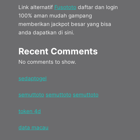
Link alternatif
Fusototo
daftar dan login
100% aman mudah gampang
memberikan jackpot besar yang bisa
anda dapatkan di sini.
Recent Comments
No comments to show.
sedaptogel
semuttoto
semuttoto
semuttoto
token 4d
data macau