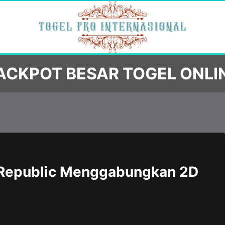
ACKPOT BESAR TOGEL ONLI
 Republic Menggabungkan 2D