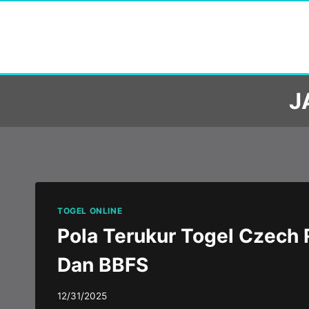
Skip
to
content
J
TOGEL ONLINE
Pola Terukur Togel Czech
Dan BBFS
12/31/2025