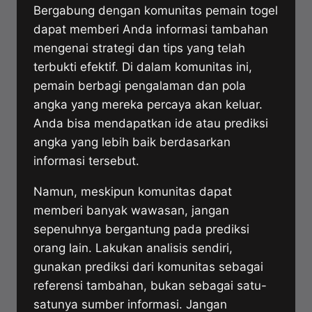
Bergabung dengan komunitas pemain togel
dapat memberi Anda informasi tambahan
mengenai strategi dan tips yang telah
terbukti efektif. Di dalam komunitas ini,
pemain berbagi pengalaman dan pola
angka yang mereka percaya akan keluar.
Anda bisa mendapatkan ide atau prediksi
angka yang lebih baik berdasarkan
informasi tersebut.
Namun, meskipun komunitas dapat
memberi banyak wawasan, jangan
sepenuhnya bergantung pada prediksi
orang lain. Lakukan analisis sendiri,
gunakan prediksi dari komunitas sebagai
referensi tambahan, bukan sebagai satu-
satunya sumber informasi. Jangan