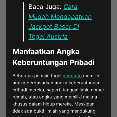
Baca Juga:
Cara
Mudah Mendapatkan
Jackpot Besar Di
Togel Austria
Manfaatkan Angka
Keberuntungan Pribadi
Beberapa pemain togel
donototo
memilih
angka berdasarkan angka keberuntungan
pribadi mereka, seperti tanggal lahir, nomor
rumah, atau angka yang memiliki makna
khusus dalam hidup mereka. Meskipun
tidak ada bukti ilmiah yang mendukung