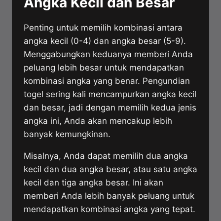
Angka Kecil dan Besar
Penting untuk memilih kombinasi antara
angka kecil (0-4) dan angka besar (5-9).
Menggabungkan keduanya memberi Anda
peluang lebih besar untuk mendapatkan
kombinasi angka yang benar. Pengundian
togel sering kali mencampurkan angka kecil
dan besar, jadi dengan memilih kedua jenis
angka ini, Anda akan mencakup lebih
banyak kemungkinan.
Misalnya, Anda dapat memilih dua angka
kecil dan dua angka besar, atau satu angka
kecil dan tiga angka besar. Ini akan
memberi Anda lebih banyak peluang untuk
mendapatkan kombinasi angka yang tepat.