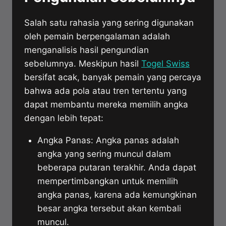
Salah satu rahasia yang sering digunakan
oleh pemain berpengalaman adalah
menganalisis hasil pengundian
sebelumnya. Meskipun hasil
Togel Swiss
bersifat acak, banyak pemain yang percaya
bahwa ada pola atau tren tertentu yang
dapat membantu mereka memilih angka
dengan lebih tepat:
Angka Panas: Angka panas adalah
angka yang sering muncul dalam
beberapa putaran terakhir. Anda dapat
mempertimbangkan untuk memilih
angka panas, karena ada kemungkinan
besar angka tersebut akan kembali
muncul.