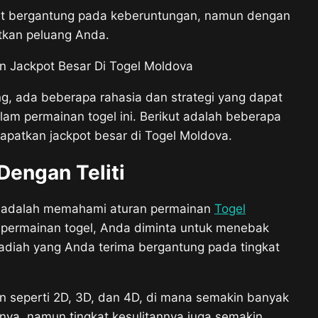
at bergantung pada keberuntungan, namun dengan
tkan peluang Anda.
g, ada beberapa rahasia dan strategi yang dapat
 permainan togel ini. Berikut adalah beberapa
apatkan jackpot besar di Togel Moldova.
Dengan Teliti
 adalah memahami aturan permainan
Togel
permainan togel, Anda diminta untuk menebak
adiah yang Anda terima bergantung pada tingkat
an seperti 2D, 3D, dan 4D, di mana semakin banyak
hnya, namun tingkat kesulitannya juga semakin