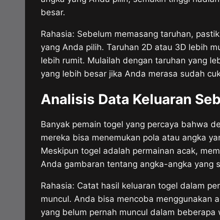
besar.
Rahasia: Sebelum memasang taruhan, pasti
yang Anda pilih. Taruhan 2D atau 3D lebih
lebih rumit. Mulailah dengan taruhan yang l
yang lebih besar jika Anda merasa sudah c
Analisis Data Keluaran S
Banyak pemain togel yang percaya bahwa de
mereka bisa menemukan pola atau angka yang
Meskipun togel adalah permainan acak, memp
Anda gambaran tentang angka-angka yang s
Rahasia: Catat hasil keluaran togel dalam pe
muncul. Anda bisa mencoba menggunakan an
yang belum pernah muncul dalam beberapa 