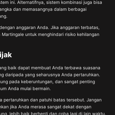
tem ini. Alternatifnya, sistem kombinasi juga bisa
 angka dan memasangnya dalam berbagai
ang.
i dengan anggaran Anda. Jika anggaran terbatas,
 Martingale untuk menghindari risiko kehilangan
ijak
yang baik dapat membuat Anda terbawa suasana
ng daripada yang seharusnya Anda pertaruhkan.
tung pada keberuntungan, dan sangat penting
lum Anda mulai bermain.
 pertaruhkan dan patuhi batas tersebut. Jangan
hkan jika Anda merasa sangat dekat dengan
, lebih baik berhenti dan coba lagi di lain waktu.