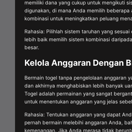
memiliki dana yang cukup untuk mengikuti sis
digunakan, di mana Anda memilih beberapa
kombinasi untuk meningkatkan peluang men
Rahasia: Pilihlah sistem taruhan yang sesua
lebih baik memilih sistem kombinasi daripada
besar.
Kelola Anggaran Dengan B
Bermain togel tanpa pengelolaan anggaran 
dan akhirnya menghabiskan lebih banyak ua
Togel adalah permainan yang sangat bergan
untuk menentukan anggaran yang jelas sebe
Rahasia: Tentukan anggaran yang dapat Anda
pernah bermain melebihi anggaran Anda, ba
kemenangan. Jika Anda merasa tidak beruntung