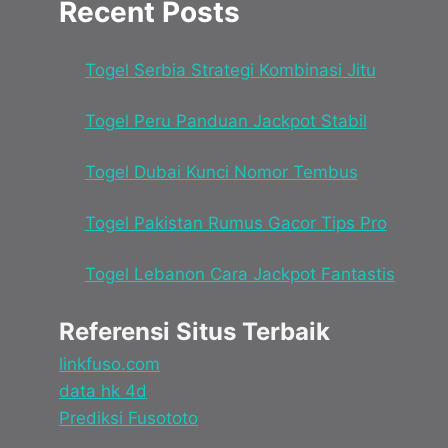
Recent Posts
Togel Serbia Strategi Kombinasi Jitu
Togel Peru Panduan Jackpot Stabil
Togel Dubai Kunci Nomor Tembus
Togel Pakistan Rumus Gacor Tips Pro
Togel Lebanon Cara Jackpot Fantastis
Referensi Situs Terbaik
linkfuso.com
data hk 4d
Prediksi Fusototo