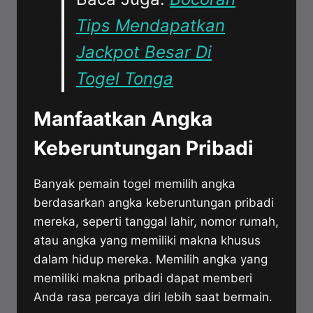
Tips Mendapatkan
Jackpot Besar Di
Togel Tonga
Manfaatkan Angka
Keberuntungan Pribadi
Banyak pemain togel memilih angka
berdasarkan angka keberuntungan pribadi
mereka, seperti tanggal lahir, nomor rumah,
atau angka yang memiliki makna khusus
dalam hidup mereka. Memilih angka yang
memiliki makna pribadi dapat memberi
Anda rasa percaya diri lebih saat bermain.