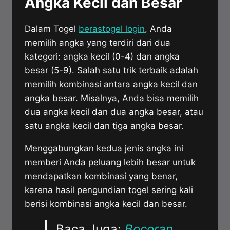
Angka Kecil dan Besar
Dalam Togel
berastogel login
, Anda
memilih angka yang terdiri dari dua
kategori: angka kecil (0-4) dan angka
besar (5-9). Salah satu trik terbaik adalah
memilih kombinasi antara angka kecil dan
angka besar. Misalnya, Anda bisa memilih
dua angka kecil dan dua angka besar, atau
satu angka kecil dan tiga angka besar.
Menggabungkan kedua jenis angka ini
memberi Anda peluang lebih besar untuk
mendapatkan kombinasi yang benar,
karena hasil pengundian togel sering kali
berisi kombinasi angka kecil dan besar.
Baca Juga:
Bocoran