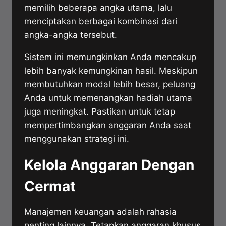
memilih beberapa angka utama, lalu
menciptakan berbagai kombinasi dari
angka-angka tersebut.
Sistem ini memungkinkan Anda mencakup
lebih banyak kemungkinan hasil. Meskipun
membutuhkan modal lebih besar, peluang
Anda untuk memenangkan hadiah utama
juga meningkat. Pastikan untuk tetap
mempertimbangkan anggaran Anda saat
menggunakan strategi ini.
Kelola Anggaran Dengan
Cermat
Manajemen keuangan adalah rahasia
penting lainnya. Tetapkan anggaran khusus