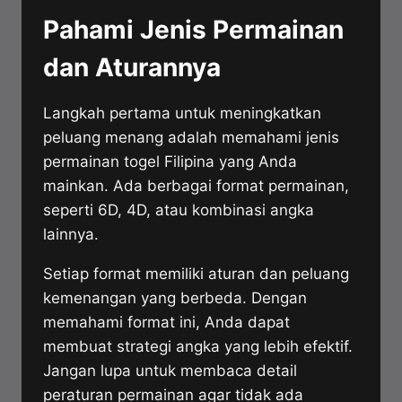
Pahami Jenis Permainan
dan Aturannya
Langkah pertama untuk meningkatkan
peluang menang adalah memahami jenis
permainan togel Filipina yang Anda
mainkan. Ada berbagai format permainan,
seperti 6D, 4D, atau kombinasi angka
lainnya.
Setiap format memiliki aturan dan peluang
kemenangan yang berbeda. Dengan
memahami format ini, Anda dapat
membuat strategi angka yang lebih efektif.
Jangan lupa untuk membaca detail
peraturan permainan agar tidak ada