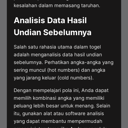
kesalahan dalam memasang taruhan.
Analisis Data Hasil
Undian Sebelumnya
Salah satu rahasia utama dalam togel
adalah menganalisis data hasil undian
sebelumnya. Perhatikan angka-angka yang
sering muncul (hot numbers) dan angka
yang jarang keluar (cold numbers).
Dengan mempelajari pola ini, Anda dapat
memilih kombinasi angka yang memiliki
peluang lebih besar untuk menang. Selain
itu, gunakan alat atau software analisis
yang dapat membantu mempermudah