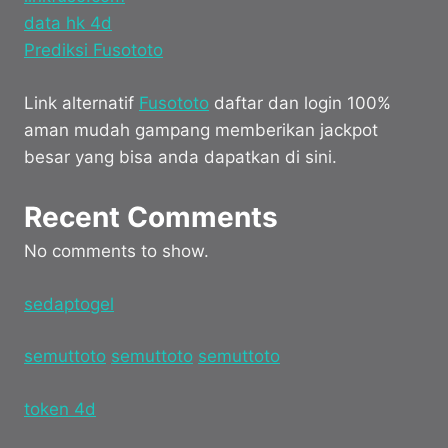
data hk 4d
Prediksi Fusototo
Link alternatif
Fusototo
daftar dan login 100%
aman mudah gampang memberikan jackpot
besar yang bisa anda dapatkan di sini.
Recent Comments
No comments to show.
sedaptogel
semuttoto
semuttoto
semuttoto
token 4d