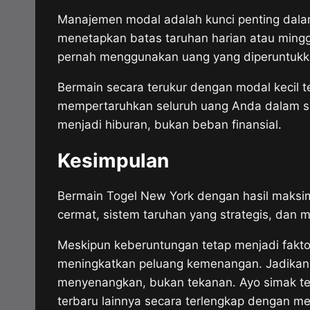
Manajemen modal adalah kunci penting dala
menetapkan batas taruhan harian atau mingg
pernah menggunakan uang yang diperuntukka
Bermain secara terukur dengan modal kecil te
mempertaruhkan seluruh uang Anda dalam satu
menjadi hiburan, bukan beban finansial.
Kesimpulan
Bermain Togel New York dengan hasil maksi
cermat, sistem taruhan yang strategis, dan 
Meskipun keberuntungan tetap menjadi faktor
meningkatkan peluang kemenangan. Jadikan 
menyenangkan, bukan tekanan. Ayo simak teru
terbaru lainnya secara terlengkap dengan m