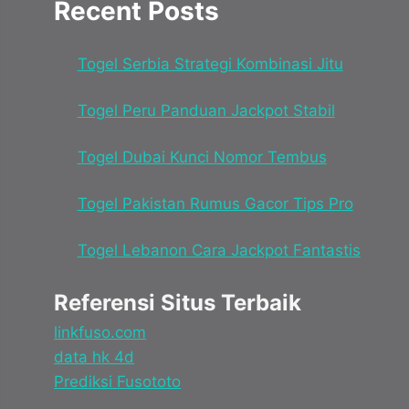
Recent Posts
Togel Serbia Strategi Kombinasi Jitu
Togel Peru Panduan Jackpot Stabil
Togel Dubai Kunci Nomor Tembus
Togel Pakistan Rumus Gacor Tips Pro
Togel Lebanon Cara Jackpot Fantastis
Referensi Situs Terbaik
linkfuso.com
data hk 4d
Prediksi Fusototo