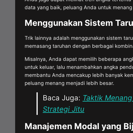
data yang baik, peluang Anda untuk menang 
Menggunakan Sistem Taru
Trik lainnya adalah menggunakan sistem tar
memasang taruhan dengan berbagai kombina
Misalnya, Anda dapat memilih beberapa ang
untuk keluar, lalu menambahkan angka pendu
membantu Anda mencakup lebih banyak kemu
peluang menang menjadi lebih besar.
Baca Juga:
Taktik Menang
Strategi Jitu
Manajemen Modal yang Bij