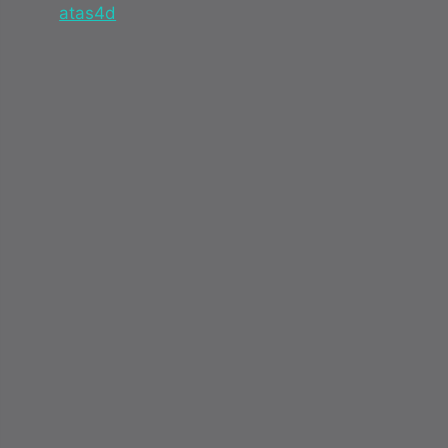
atas4d