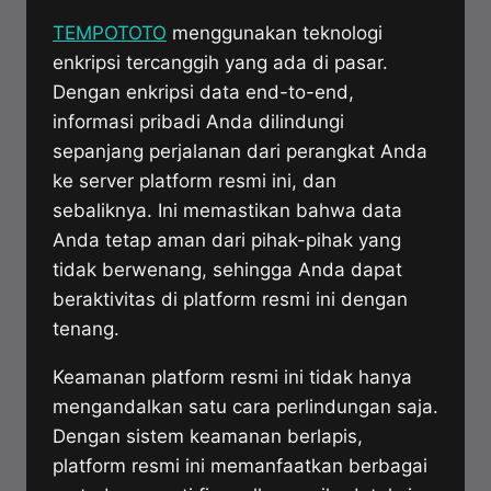
TEMPOTOTO
menggunakan teknologi
enkripsi tercanggih yang ada di pasar.
Dengan enkripsi data end-to-end,
informasi pribadi Anda dilindungi
sepanjang perjalanan dari perangkat Anda
ke server platform resmi ini, dan
sebaliknya. Ini memastikan bahwa data
Anda tetap aman dari pihak-pihak yang
tidak berwenang, sehingga Anda dapat
beraktivitas di platform resmi ini dengan
tenang.
Keamanan platform resmi ini tidak hanya
mengandalkan satu cara perlindungan saja.
Dengan sistem keamanan berlapis,
platform resmi ini memanfaatkan berbagai