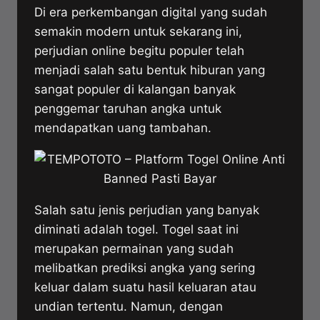
Di era perkembangan digital yang sudah
semakin modern untuk sekarang ini,
perjudian online begitu populer telah
menjadi salah satu bentuk hiburan yang
sangat populer di kalangan banyak
penggemar taruhan angka untuk
mendapatkan uang tambahan.
Salah satu jenis perjudian yang banyak
diminati adalah togel. Togel saat ini
merupakan permainan yang sudah
melibatkan prediksi angka yang sering
keluar dalam suatu hasil keluaran atau
undian tertentu. Namun, dengan