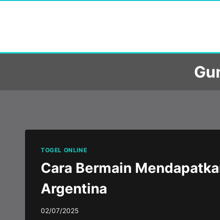
Skip
to
content
Gun
TOGEL ONLINE
Cara Bermain Mendapatkan
Argentina
02/07/2025