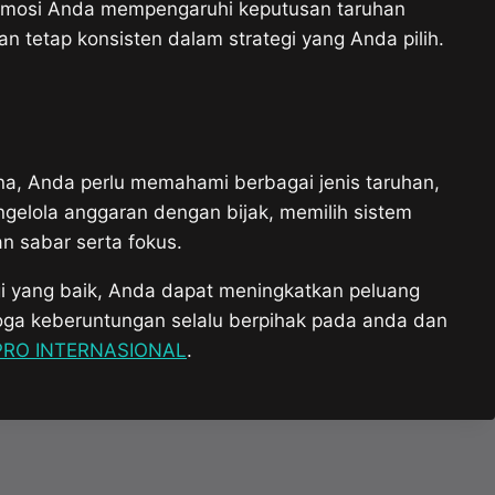
 emosi Anda mempengaruhi keputusan taruhan
n tetap konsisten dalam strategi yang Anda pilih.
na, Anda perlu memahami berbagai jenis taruhan,
gelola anggaran dengan bijak, memilih sistem
n sabar serta fokus.
i yang baik, Anda dapat meningkatkan peluang
ga keberuntungan selalu berpihak pada anda dan
PRO INTERNASIONAL
.