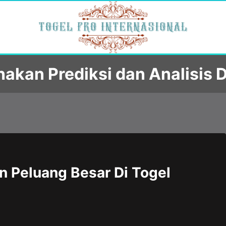
akan Prediksi dan Analisis 
 Peluang Besar Di Togel