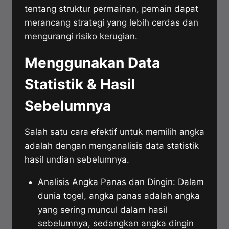
tentang struktur permainan, pemain dapat
merancang strategi yang lebih cerdas dan
mengurangi risiko kerugian.
Menggunakan Data
Statistik & Hasil
Sebelumnya
Salah satu cara efektif untuk memilih angka
adalah dengan menganalisis data statistik
hasil undian sebelumnya.
Analisis Angka Panas dan Dingin: Dalam
dunia togel, angka panas adalah angka
yang sering muncul dalam hasil
sebelumnya, sedangkan angka dingin