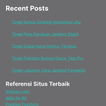
Recent Posts
Togel Serbia Strategi Kombinasi Jitu
Togel Peru Panduan Jackpot Stabil
Togel Dubai Kunci Nomor Tembus
Togel Pakistan Rumus Gacor Tips Pro
Togel Lebanon Cara Jackpot Fantastis
Referensi Situs Terbaik
linkfuso.com
data hk 4d
Prediksi Fusototo