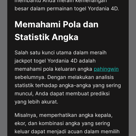
membantu Anda meraih kemenangan
besar dalam permainan togel Yordania 4D.
Memahami Pola dan
Statistik Angka
Salah satu kunci utama dalam meraih
jackpot togel Yordania 4D adalah
memahami pola keluaran angka
pahingwin
sebelumnya. Dengan melakukan analisis
statistik terhadap angka-angka yang sering
muncul, Anda dapat membuat prediksi
yang lebih akurat.
Misalnya, memperhatikan angka kepala,
ekor, dan kombinasi angka yang sering
keluar dapat menjadi acuan dalam memilih