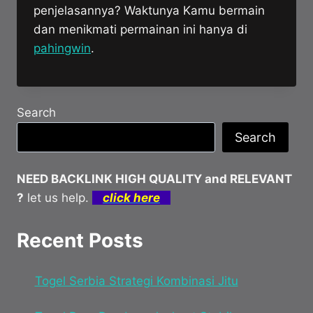
penjelasannya? Waktunya Kamu bermain
dan menikmati permainan ini hanya di
pahingwin
.
Search
Search
NEED BACKLINK HIGH QUALITY and RELEVANT
?
let us help.
click here
Recent Posts
Togel Serbia Strategi Kombinasi Jitu