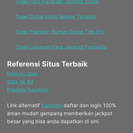
Togel Peru Panduan Jackpot Stabil
Togel Dubai Kunci Nomor Tembus
Togel Pakistan Rumus Gacor Tips Pro
Togel Lebanon Cara Jackpot Fantastis
Referensi Situs Terbaik
linkfuso.com
data hk 4d
Prediksi Fusototo
Link alternatif
Fusototo
daftar dan login 100%
aman mudah gampang memberikan jackpot
besar yang bisa anda dapatkan di sini.