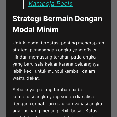
Kamboja Pools
Strategi Bermain Dengan
Modal Minim
Untuk modal terbatas, penting menerapkan
strategi pemasangan angka yang efisien.
Hindari memasang taruhan pada angka
yang baru saja keluar karena peluangnya
lebih kecil untuk muncul kembali dalam
waktu dekat.
Sebaiknya, pasang taruhan pada
kombinasi angka yang sudah dianalisa
dengan cermat dan gunakan variasi angka
agar peluang menang lebih besar. Batasi