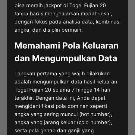
bisa meraih jackpot di Togel Fujian 20
tanpa harus mengeluarkan modal besar,
dengan fokus pada analisa data, kombinasi
angka, dan disiplin bermain.
Memahami Pola Keluaran
dan Mengumpulkan Data
Langkah pertama yang wajib dilakukan
adalah mengumpulkan data hasil keluaran
Togel Fujian 20 selama 7 hingga 14 hari
terakhir. Dengan data ini, Anda dapat
mengidentifikasi pola dominan seperti
angka yang sering muncul (hot number),
angka yang jarang keluar (cold number),
serta pola genap dan ganjil yang