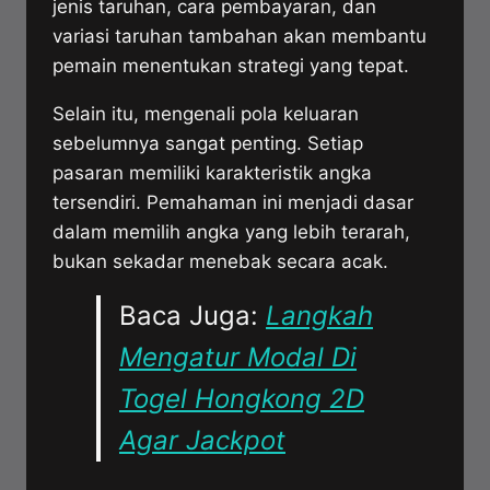
jenis taruhan, cara pembayaran, dan
variasi taruhan tambahan akan membantu
pemain menentukan strategi yang tepat.
Selain itu, mengenali pola keluaran
sebelumnya sangat penting. Setiap
pasaran memiliki karakteristik angka
tersendiri. Pemahaman ini menjadi dasar
dalam memilih angka yang lebih terarah,
bukan sekadar menebak secara acak.
Baca Juga:
Langkah
Mengatur Modal Di
Togel Hongkong 2D
Agar Jackpot