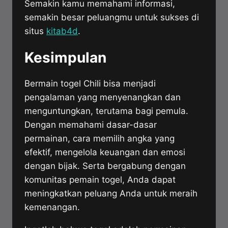
Semakin kamu memahami informasi,
semakin besar peluangmu untuk sukses di
situs
kitab4d
.
Kesimpulan
Bermain togel Chili bisa menjadi
pengalaman yang menyenangkan dan
menguntungkan, terutama bagi pemula.
Dengan memahami dasar-dasar
permainan, cara memilih angka yang
efektif, mengelola keuangan dan emosi
dengan bijak. Serta bergabung dengan
komunitas pemain togel, Anda dapat
meningkatkan peluang Anda untuk meraih
kemenangan.