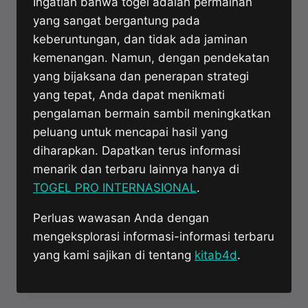
Ingatlah bahwa togel adalah permainan
yang sangat bergantung pada
keberuntungan, dan tidak ada jaminan
kemenangan. Namun, dengan pendekatan
yang bijaksana dan penerapan strategi
yang tepat, Anda dapat menikmati
pengalaman bermain sambil meningkatkan
peluang untuk mencapai hasil yang
diharapkan. Dapatkan terus informasi
menarik dan terbaru lainnya hanya di
TOGEL PRO INTERNASIONAL
.
Perluas wawasan Anda dengan
mengeksplorasi informasi-informasi terbaru
yang kami sajikan di tentang
kitab4d
.