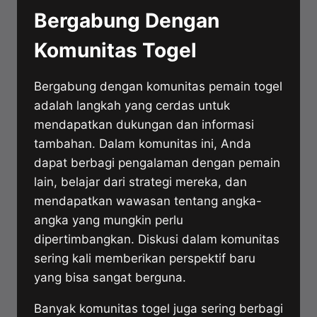
Bergabung Dengan
Komunitas Togel
Bergabung dengan komunitas pemain togel
adalah langkah yang cerdas untuk
mendapatkan dukungan dan informasi
tambahan. Dalam komunitas ini, Anda
dapat berbagi pengalaman dengan pemain
lain, belajar dari strategi mereka, dan
mendapatkan wawasan tentang angka-
angka yang mungkin perlu
dipertimbangkan. Diskusi dalam komunitas
sering kali memberikan perspektif baru
yang bisa sangat berguna.
Banyak komunitas togel juga sering berbagi