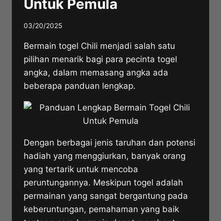
Untuk Pemula
03/20/2025
Bermain togel Chili menjadi salah satu
pilihan menarik bagi para pecinta togel
angka, dalam memasang angka ada
beberapa panduan lengkap.
Dengan berbagai jenis taruhan dan potensi
hadiah yang menggiurkan, banyak orang
yang tertarik untuk mencoba
peruntungannya. Meskipun togel adalah
permainan yang sangat bergantung pada
keberuntungan, pemahaman yang baik