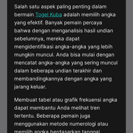
Salah satu aspek paling penting dalam
bermain
Togel Kuba
adalah memilih angka
yang efektif. Banyak pemain percaya
bahwa dengan menganalisis hasil undian
sebelumnya, mereka dapat
mengidentifikasi angka-angka yang lebih
mungkin muncul. Anda bisa mulai dengan
mencatat angka-angka yang sering muncul
dalam beberapa undian terakhir dan
membandingkannya dengan angka yang
jarang keluar.
Membuat tabel atau grafik frekuensi angka
dapat membantu Anda melihat tren
tertentu. Beberapa pemain juga
menggunakan metode numerologi atau
memilih angka berdasarkan tanggal