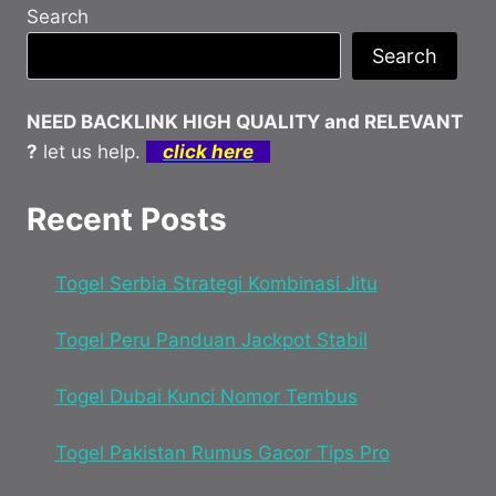
Search
Search
NEED BACKLINK HIGH QUALITY and RELEVANT
?
let us help.
click here
Recent Posts
Togel Serbia Strategi Kombinasi Jitu
Togel Peru Panduan Jackpot Stabil
Togel Dubai Kunci Nomor Tembus
Togel Pakistan Rumus Gacor Tips Pro