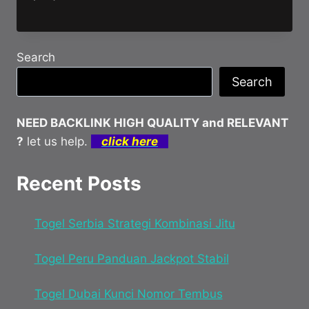
Search
Search
NEED BACKLINK HIGH QUALITY and RELEVANT
?
let us help.
click here
Recent Posts
Togel Serbia Strategi Kombinasi Jitu
Togel Peru Panduan Jackpot Stabil
Togel Dubai Kunci Nomor Tembus