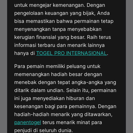
untuk mengejar kemenangan. Dengan
pengelolaan keuangan yang bijak, Anda
bisa memastikan bahwa permainan tetap
menyenangkan tanpa menyebabkan
kerugian finansial yang besar. Raih terus
informasi terbaru dan menarik lainnya
hanya di
TOGEL PRO INTERNASIONAL
.
Para pemain memiliki peluang untuk
memenangkan hadiah besar dengan
menebak dengan tepat angka-angka yang
ditarik dalam undian. Selain itu, permainan
ini juga menyediakan hiburan dan
kesenangan bagi para pemainnya. Dengan
hadiah-hadiah menarik yang ditawarkan,
panentogel
terus menarik minat para
penjudi di seluruh dunia.