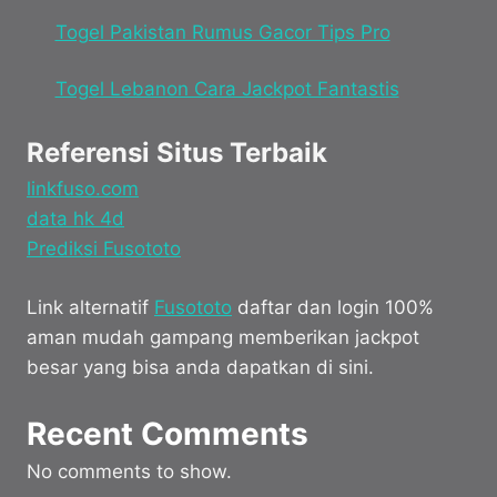
Togel Pakistan Rumus Gacor Tips Pro
Togel Lebanon Cara Jackpot Fantastis
Referensi Situs Terbaik
linkfuso.com
data hk 4d
Prediksi Fusototo
Link alternatif
Fusototo
daftar dan login 100%
aman mudah gampang memberikan jackpot
besar yang bisa anda dapatkan di sini.
Recent Comments
No comments to show.