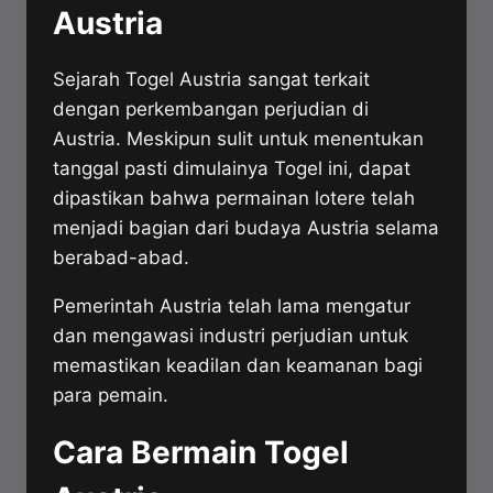
Austria
Sejarah Togel Austria sangat terkait
dengan perkembangan perjudian di
Austria. Meskipun sulit untuk menentukan
tanggal pasti dimulainya Togel ini, dapat
dipastikan bahwa permainan lotere telah
menjadi bagian dari budaya Austria selama
berabad-abad.
Pemerintah Austria telah lama mengatur
dan mengawasi industri perjudian untuk
memastikan keadilan dan keamanan bagi
para pemain.
Cara Bermain Togel