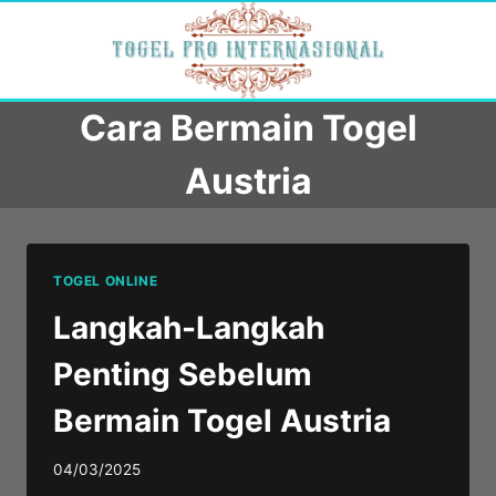
Skip
to
content
Cara Bermain Togel
Austria
TOGEL ONLINE
Langkah-Langkah
Penting Sebelum
Bermain Togel Austria
04/03/2025