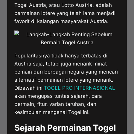
Togel Austria, atau Lotto Austria, adalah
permainan lotere yang telah lama menjadi
favorit di kalangan masyarakat Austria.
Popularitasnya tidak hanya terbatas di
Austria saja, tetapi juga menarik minat
pemain dari berbagai negara yang mencari
alternatif permainan lotere yang menarik.
Dibawah ini
TOGEL PRO INTERNASIONAL
akan mengupas tuntas sejarah, cara
bermain, fitur, varian taruhan, dan
kesimpulan mengenai Togel ini.
Sejarah Permainan Togel