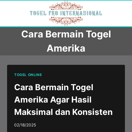
Skip
to
content
Cara Bermain Togel
Amerika
TOGEL ONLINE
Cara Bermain Togel
Amerika Agar Hasil
Maksimal dan Konsisten
02/18/2025