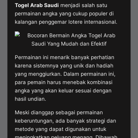
Togel Arab Saudi
menjadi salah satu
permainan angka yang cukup populer di
kalangan penggemar lotere internasional.
Permainan ini menarik banyak perhatian
karena sistemnya yang unik dan hadiah
yang menggiurkan. Dalam permainan ini,
para pemain harus menebak kombinasi
angka yang akan keluar sesuai dengan
hasil undian.
Meski dianggap sebagai permainan
keberuntungan, ada banyak strategi dan
metode yang dapat digunakan untuk
meningkatkan peluang menang. Dibawah