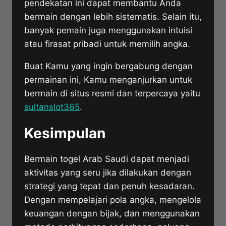
pendekatan ini dapat membantu Anda
bermain dengan lebih sistematis. Selain itu,
banyak pemain juga menggunakan intuisi
atau firasat pribadi untuk memilih angka.
Buat Kamu yang ingin bergabung dengan
permainan ini, Kamu menganjurkan untuk
bermain di situs resmi dan terpercaya yaitu
sultanslot365
.
Kesimpulan
Bermain togel Arab Saudi dapat menjadi
aktivitas yang seru jika dilakukan dengan
strategi yang tepat dan penuh kesadaran.
Dengan mempelajari pola angka, mengelola
keuangan dengan bijak, dan menggunakan