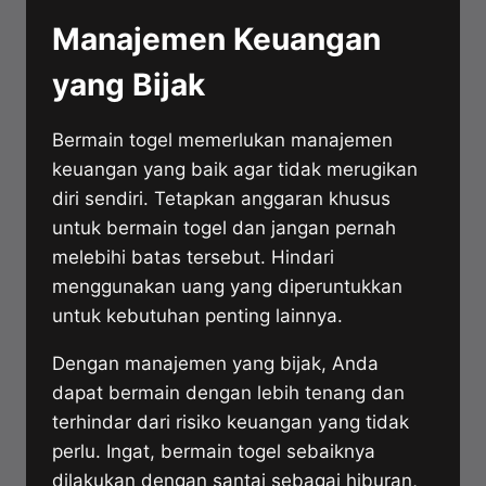
Manajemen Keuangan
yang Bijak
Bermain togel memerlukan manajemen
keuangan yang baik agar tidak merugikan
diri sendiri. Tetapkan anggaran khusus
untuk bermain togel dan jangan pernah
melebihi batas tersebut. Hindari
menggunakan uang yang diperuntukkan
untuk kebutuhan penting lainnya.
Dengan manajemen yang bijak, Anda
dapat bermain dengan lebih tenang dan
terhindar dari risiko keuangan yang tidak
perlu. Ingat, bermain togel sebaiknya
dilakukan dengan santai sebagai hiburan,