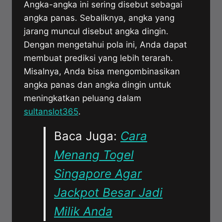
Angka-angka ini sering disebut sebagai
angka panas. Sebaliknya, angka yang
jarang muncul disebut angka dingin.
Dengan mengetahui pola ini, Anda dapat
membuat prediksi yang lebih terarah.
Misalnya, Anda bisa mengombinasikan
angka panas dan angka dingin untuk
meningkatkan peluang dalam
sultanslot365
.
Baca Juga:
Cara
Menang Togel
Singapore Agar
Jackpot Besar Jadi
Milik Anda