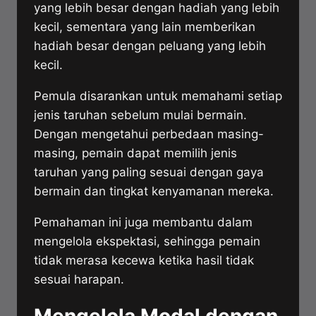
yang lebih besar dengan hadiah yang lebih
kecil, sementara yang lain memberikan
hadiah besar dengan peluang yang lebih
kecil.
Pemula disarankan untuk memahami setiap
jenis taruhan sebelum mulai bermain.
Dengan mengetahui perbedaan masing-
masing, pemain dapat memilih jenis
taruhan yang paling sesuai dengan gaya
bermain dan tingkat kenyamanan mereka.
Pemahaman ini juga membantu dalam
mengelola ekspektasi, sehingga pemain
tidak merasa kecewa ketika hasil tidak
sesuai harapan.