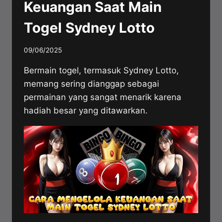
Keuangan Saat Main
Togel Sydney Lotto
09/06/2025
Bermain togel, termasuk Sydney Lotto,
memang sering dianggap sebagai
permainan yang sangat menarik karena
hadiah besar yang ditawarkan.