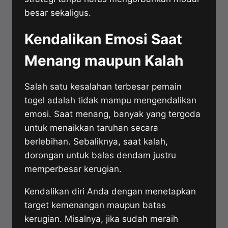
besar sekaligus.
Kendalikan Emosi Saat
Menang maupun Kalah
Salah satu kesalahan terbesar pemain
togel adalah tidak mampu mengendalikan
emosi. Saat menang, banyak yang tergoda
untuk menaikkan taruhan secara
berlebihan. Sebaliknya, saat kalah,
dorongan untuk balas dendam justru
memperbesar kerugian.
Kendalikan diri Anda dengan menetapkan
target kemenangan maupun batas
kerugian. Misalnya, jika sudah meraih