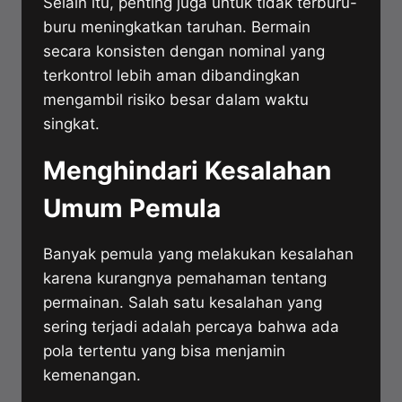
Selain itu, penting juga untuk tidak terburu-
buru meningkatkan taruhan. Bermain
secara konsisten dengan nominal yang
terkontrol lebih aman dibandingkan
mengambil risiko besar dalam waktu
singkat.
Menghindari Kesalahan
Umum Pemula
Banyak pemula yang melakukan kesalahan
karena kurangnya pemahaman tentang
permainan. Salah satu kesalahan yang
sering terjadi adalah percaya bahwa ada
pola tertentu yang bisa menjamin
kemenangan.