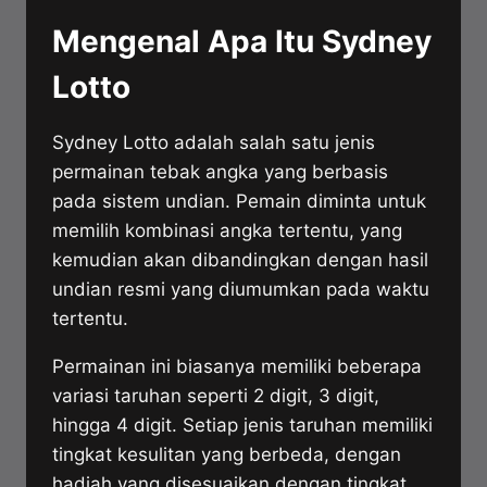
Mengenal Apa Itu Sydney
Lotto
Sydney Lotto adalah salah satu jenis
permainan tebak angka yang berbasis
pada sistem undian. Pemain diminta untuk
memilih kombinasi angka tertentu, yang
kemudian akan dibandingkan dengan hasil
undian resmi yang diumumkan pada waktu
tertentu.
Permainan ini biasanya memiliki beberapa
variasi taruhan seperti 2 digit, 3 digit,
hingga 4 digit. Setiap jenis taruhan memiliki
tingkat kesulitan yang berbeda, dengan
hadiah yang disesuaikan dengan tingkat