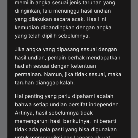
memilih angka sesuai jenis taruhan yang
diinginkan, lalu menunggu hasil undian
yang dilakukan secara acak. Hasil ini
kemudian dibandingkan dengan angka
yang telah dipilih sebelumnya.
Jika angka yang dipasang sesuai dengan
hasil undian, pemain berhak mendapatkan
hadiah sesuai dengan ketentuan
permainan. Namun, jika tidak sesuai, maka
taruhan dianggap kalah.
Hal penting yang perlu dipahami adalah
bahwa setiap undian bersifat independen.
Artinya, hasil sebelumnya tidak
memengaruhi hasil berikutnya. Ini berarti
tidak ada pola pasti yang bisa digunakan
untuk memprediksi hasil secara akurat.