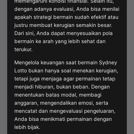
memengaruhi kondisi finansial. Selain itu,
dengan adanya evaluasi, Anda bisa menilai
apakah strategi bermain sudah efektif atau
justru membuat kerugian semakin besar.
Dari sini, Anda dapat menyesuaikan pola
bermain ke arah yang lebih sehat dan
terukur.
Mengelola keuangan saat bermain Sydney
Lotto bukan hanya soal menekan kerugian,
tetapi juga menjaga agar permainan tetap
menjadi hiburan, bukan beban. Dengan
menentukan batas modal, membagi
anggaran, mengendalikan emosi, serta
mencatat dan mengevaluasi pengeluaran,
Anda bisa menikmati permainan dengan
lebih bijak.