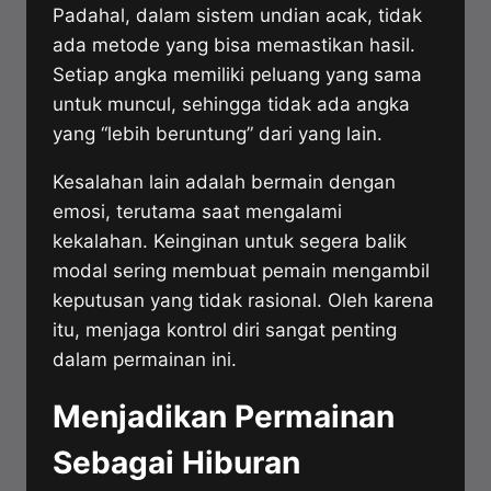
Padahal, dalam sistem undian acak, tidak
ada metode yang bisa memastikan hasil.
Setiap angka memiliki peluang yang sama
untuk muncul, sehingga tidak ada angka
yang “lebih beruntung” dari yang lain.
Kesalahan lain adalah bermain dengan
emosi, terutama saat mengalami
kekalahan. Keinginan untuk segera balik
modal sering membuat pemain mengambil
keputusan yang tidak rasional. Oleh karena
itu, menjaga kontrol diri sangat penting
dalam permainan ini.
Menjadikan Permainan
Sebagai Hiburan