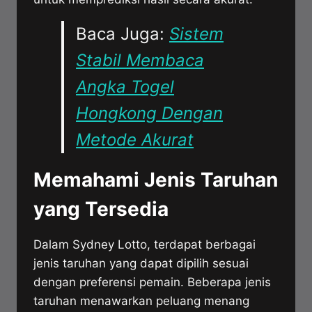
Baca Juga:
Sistem
Stabil Membaca
Angka Togel
Hongkong Dengan
Metode Akurat
Memahami Jenis Taruhan
yang Tersedia
Dalam Sydney Lotto, terdapat berbagai
jenis taruhan yang dapat dipilih sesuai
dengan preferensi pemain. Beberapa jenis
taruhan menawarkan peluang menang