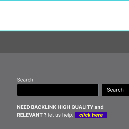
Search
Search
NEED BACKLINK HIGH QUALITY and
RELEVANT ?
let us help.
click here