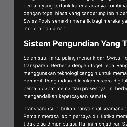
pemain yang tertarik karena adanya kombina
dengan togel biasa yang cenderung lebih be
Swiss Pools semakin menarik bagi mereka ya
modern dan aman.
Sistem Pengundian Yang 
Salah satu fakta paling menarik dari Swiss 
transparan. Berbeda dengan togel ilegal yang
menggunakan teknologi canggih untuk memas
dan adil. Pengundian dilakukan secara digit
pemain dapat memantau prosesnya. Ini berb
mengandalkan kepercayaan semata.
Transparansi ini bukan hanya soal keamanan
Pemain merasa lebih percaya diri ketika me
tidak bisa dimanipulasi. Hal ini menjadikan S