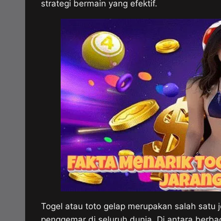
strategi bermain yang efektif.
Togel atau toto gelap merupakan salah satu 
penggemar di seluruh dunia. Di antara berbag