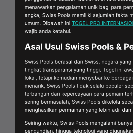
menawarkan pengalaman unik bagi para pem
angka, Swiss Pools memiliki sejumlah fakta 
umum. Dibawah ini
TOGEL PRO INTERNASI
wajib anda ketahui.
Asal Usul Swiss Pools & 
Swiss Pools berasal dari Swiss, negara yang 
tingkat transparansi yang tinggi. Togel ini 
lokal, tetapi kemudian menyebar ke berbagai
menarik, Swiss Pools tidak selalu populer sepe
terbangun dari kepercayaan para pemain terh
sering bermasalah, Swiss Pools dikelola se
menghasilkan permainan yang lebih adil dan 
Seiring waktu, Swiss Pools mengalami banyak
pengundian, hingga teknologi yang digunaka