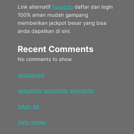
Link alternatif
Fusototo
daftar dan login
100% aman mudah gampang
memberikan jackpot besar yang bisa
anda dapatkan di sini.
Recent Comments
No comments to show.
sedaptogel
semuttoto
semuttoto
semuttoto
token 4d
data macau