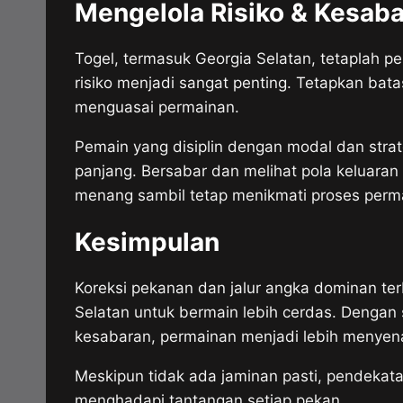
Mengelola Risiko & Kesab
Togel, termasuk Georgia Selatan, tetaplah p
risiko menjadi sangat penting. Tetapkan bat
menguasai permainan.
Pemain yang disiplin dengan modal dan strat
panjang. Bersabar dan melihat pola keluara
menang sambil tetap menikmati proses perm
Kesimpulan
Koreksi pekanan dan jalur angka dominan ter
Selatan untuk bermain lebih cerdas. Dengan st
kesabaran, permainan menjadi lebih menye
Meskipun tidak ada jaminan pasti, pendekata
menghadapi tantangan setiap pekan.