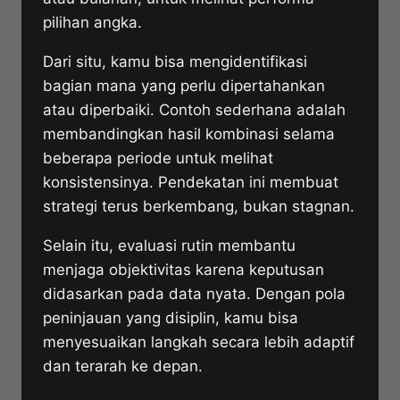
pilihan angka.
Dari situ, kamu bisa mengidentifikasi
bagian mana yang perlu dipertahankan
atau diperbaiki. Contoh sederhana adalah
membandingkan hasil kombinasi selama
beberapa periode untuk melihat
konsistensinya. Pendekatan ini membuat
strategi terus berkembang, bukan stagnan.
Selain itu, evaluasi rutin membantu
menjaga objektivitas karena keputusan
didasarkan pada data nyata. Dengan pola
peninjauan yang disiplin, kamu bisa
menyesuaikan langkah secara lebih adaptif
dan terarah ke depan.