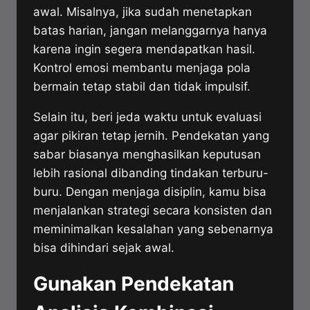
awal. Misalnya, jika sudah menetapkan
batas harian, jangan melanggarnya hanya
karena ingin segera mendapatkan hasil.
Kontrol emosi membantu menjaga pola
bermain tetap stabil dan tidak impulsif.
Selain itu, beri jeda waktu untuk evaluasi
agar pikiran tetap jernih. Pendekatan yang
sabar biasanya menghasilkan keputusan
lebih rasional dibanding tindakan terburu-
buru. Dengan menjaga disiplin, kamu bisa
menjalankan strategi secara konsisten dan
meminimalkan kesalahan yang sebenarnya
bisa dihindari sejak awal.
Gunakan Pendekatan