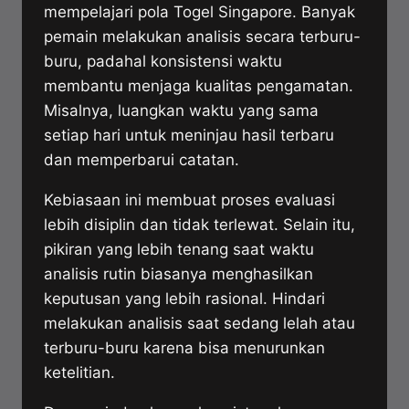
mempelajari pola Togel Singapore. Banyak
pemain melakukan analisis secara terburu-
buru, padahal konsistensi waktu
membantu menjaga kualitas pengamatan.
Misalnya, luangkan waktu yang sama
setiap hari untuk meninjau hasil terbaru
dan memperbarui catatan.
Kebiasaan ini membuat proses evaluasi
lebih disiplin dan tidak terlewat. Selain itu,
pikiran yang lebih tenang saat waktu
analisis rutin biasanya menghasilkan
keputusan yang lebih rasional. Hindari
melakukan analisis saat sedang lelah atau
terburu-buru karena bisa menurunkan
ketelitian.