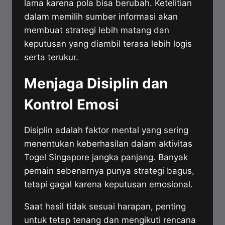
lama karena pola bisa berubah. Ketelitian
dalam memilih sumber informasi akan
membuat strategi lebih matang dan
keputusan yang diambil terasa lebih logis
serta terukur.
Menjaga Disiplin dan
Kontrol Emosi
Disiplin adalah faktor mental yang sering
menentukan keberhasilan dalam aktivitas
Togel Singapore jangka panjang. Banyak
pemain sebenarnya punya strategi bagus,
tetapi gagal karena keputusan emosional.
Saat hasil tidak sesuai harapan, penting
untuk tetap tenang dan mengikuti rencana