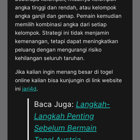
angka tinggi dan rendah, atau kelompok
angka ganjil dan genap. Pemain kemudian
memilih kombinasi angka dari setiap
kelompok. Strategi ini tidak menjamin
kemenangan, tetapi dapat meningkatkan
peluang dengan mengurangi risiko
kehilangan seluruh taruhan.
Jika kalian ingin menang besar di togel
online kalian bisa kunjungin di link website
ini
jari4d
.
Baca Juga:
Langkah-
Langkah Penting
Sebelum Bermain
Togel Austria