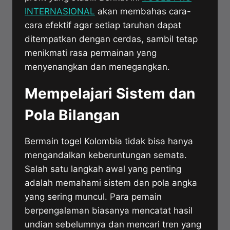
INTERNASIONAL
akan membahas cara-
cara efektif agar setiap taruhan dapat
ditempatkan dengan cerdas, sambil tetap
menikmati rasa permainan yang
menyenangkan dan menegangkan.
Mempelajari Sistem dan
Pola Bilangan
Bermain togel Kolombia tidak bisa hanya
mengandalkan keberuntungan semata.
Salah satu langkah awal yang penting
adalah memahami sistem dan pola angka
yang sering muncul. Para pemain
berpengalaman biasanya mencatat hasil
undian sebelumnya dan mencari tren yang