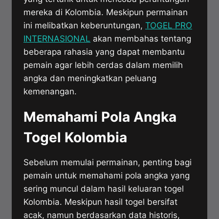
mereka di Kolombia. Meskipun permainan
ini melibatkan keberuntungan,
TOGEL PRO
INTERNASIONAL
akan membahas tentang
beberapa rahasia yang dapat membantu
pemain agar lebih cerdas dalam memilih
angka dan meningkatkan peluang
kemenangan.
Memahami Pola Angka
Togel Kolombia
Sebelum memulai permainan, penting bagi
pemain untuk memahami pola angka yang
sering muncul dalam hasil keluaran togel
Kolombia. Meskipun hasil togel bersifat
acak, namun berdasarkan data historis,