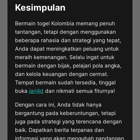
Kesimpulan
Bermain togel Kolombia memang penuh
tantangan, tetapi dengan menggunakan
beberapa rahasia dan strategi yang tepat,
Anda dapat meningkatkan peluang untuk
meraih kemenangan. Selalu ingat untuk
bermain dengan bijak, pelajari pola angka,
dan kelola keuangan dengan cermat.
Tempat bermain sudah tersedia, tinggal
buka
jari4d
dan nikmati semua fiturnya!
Dengan cara ini, Anda tidak hanya
bergantung pada keberuntungan, tetapi
juga pada strategi yang terencana dengan
baik. Dapatkan berita terpanas dan
informasi yang akan mengubah pandangan