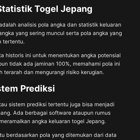
tatistik Togel Jepang
adalah analisis pola angka dan statistik keluaran
gka yang sering muncul serta pola angka yang
 tertentu.
 historis ini untuk menentukan angka potensial
pun tidak ada jaminan 100%, memahami pola ini
terarah dan mengurangi risiko kerugian.
tem Prediksi
tau sistem prediksi tertentu juga bisa menjadi
enang. Ada berbagai software ataupun rumus
eramalkan angka keluaran togel Jepang.
ntu berdasarkan pola yang ditemukan dari data