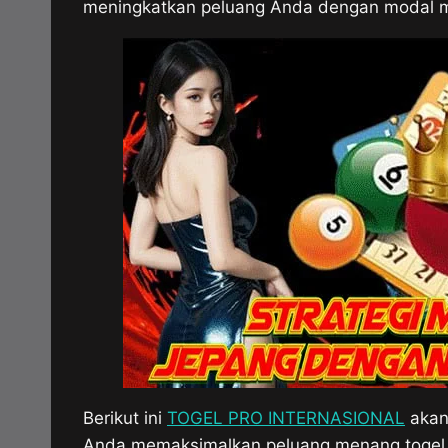
meningkatkan peluang Anda dengan modal mi
Berikut ini
TOGEL PRO INTERNASIONAL
akan
Anda memaksimalkan peluang menang togel 