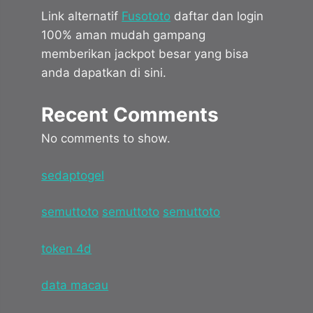
Link alternatif
Fusototo
daftar dan login
100% aman mudah gampang
memberikan jackpot besar yang bisa
anda dapatkan di sini.
Recent Comments
No comments to show.
sedaptogel
semuttoto
semuttoto
semuttoto
token 4d
data macau