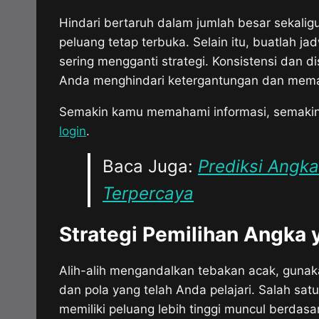
Hindari bertaruh dalam jumlah besar sekalig
peluang tetap terbuka. Selain itu, buatlah j
sering mengganti strategi. Konsistensi dan 
Anda menghindari ketergantungan dan mema
Semakin kamu memahami informasi, semakin 
login
.
Baca Juga:
Prediksi Angk
Terpercaya
Strategi Pemilihan Angka
Alih-alih mengandalkan tebakan acak, gunak
dan pola yang telah Anda pelajari. Salah satu
memiliki peluang lebih tinggi muncul berdasa