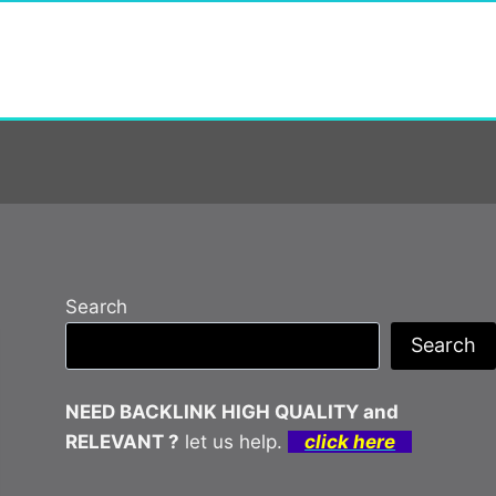
Search
Search
NEED BACKLINK HIGH QUALITY and
RELEVANT ?
let us help.
click here