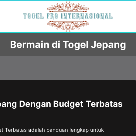
Bermain di Togel Jepang
pang Dengan Budget Terbatas
t Terbatas adalah panduan lengkap untuk