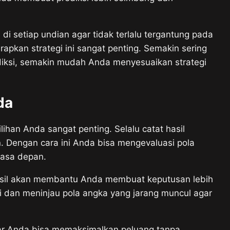
di setiap undian agar tidak terlalu tergantung pada
apkan strategi ini sangat penting. Semakin sering
diksi, semakin mudah Anda menyesuaikan strategi
da
lihan Anda sangat penting. Selalu catat hasil
. Dengan cara ini Anda bisa mengevaluasi pola
masa depan.
hasil akan membantu Anda membuat keputusan lebih
si dan meninjau pola angka yang jarang muncul agar
gar Anda bisa memaksimalkan peluang tanpa