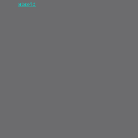
atas4d