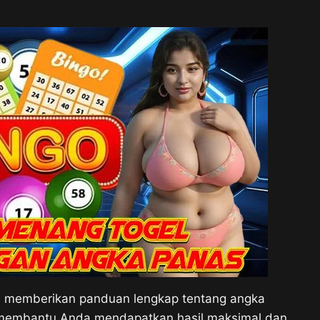
 memberikan panduan lengkap tentang angka
tuk membantu Anda mendapatkan hasil maksimal dan