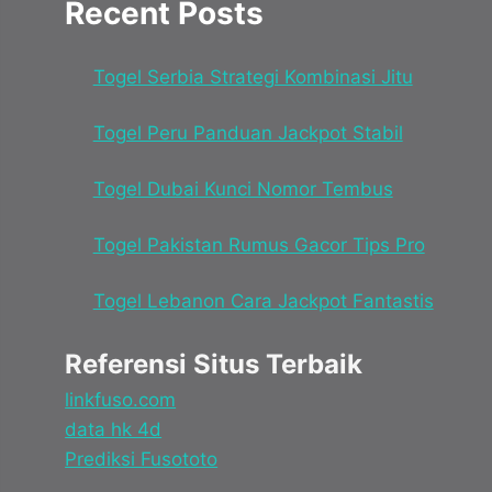
Recent Posts
Togel Serbia Strategi Kombinasi Jitu
Togel Peru Panduan Jackpot Stabil
Togel Dubai Kunci Nomor Tembus
Togel Pakistan Rumus Gacor Tips Pro
Togel Lebanon Cara Jackpot Fantastis
Referensi Situs Terbaik
linkfuso.com
data hk 4d
Prediksi Fusototo