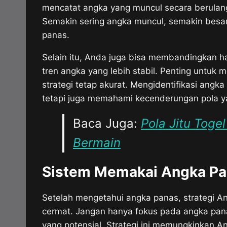
mencatat angka yang muncul secara berulang
Semakin sering angka muncul, semakin besa
panas.
Selain itu, Anda juga bisa membandingkan ha
tren angka yang lebih stabil. Penting untuk
strategi tetap akurat. Mengidentifikasi ang
tetapi juga memahami kecenderungan pola y
Baca Juga:
Pola Jitu Tog
Bermain
Sistem Memakai Angka P
Setelah mengetahui angka panas, strategi 
cermat. Jangan hanya fokus pada angka pana
yang potensial. Strategi ini memungkinkan 