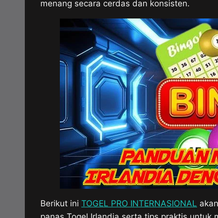
menang secara cerdas dan konsisten.
Berikut ini
TOGEL PRO INTERNASIONAL
akan
panas Togel Irlandia serta tips praktis un