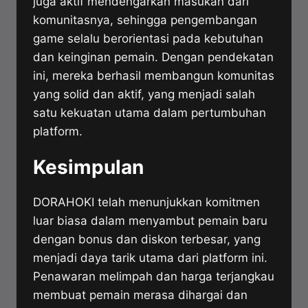
juga aktif mendengarkan masukan dari
komunitasnya, sehingga pengembangan
game selalu berorientasi pada kebutuhan
dan keinginan pemain. Dengan pendekatan
ini, mereka berhasil membangun komunitas
yang solid dan aktif, yang menjadi salah
satu kekuatan utama dalam pertumbuhan
platform.
Kesimpulan
DORAHOKI telah menunjukkan komitmen
luar biasa dalam menyambut pemain baru
dengan bonus dan diskon terbesar, yang
menjadi daya tarik utama dari platform ini.
Penawaran melimpah dan harga terjangkau
membuat pemain merasa dihargai dan