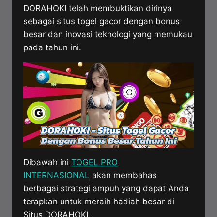
DORAHOKI telah membuktikan dirinya
sebagai situs togel gacor dengan bonus
besar dan inovasi teknologi yang memukau
pada tahun ini.
Dibawah ini
TOGEL PRO
INTERNASIONAL
akan membahas
berbagai strategi ampuh yang dapat Anda
terapkan untuk meraih hadiah besar di
Situs DORAHOKI.