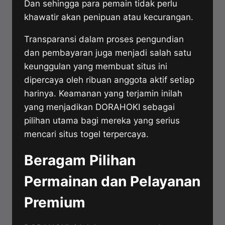
Dan sehingga para pemain tidak perlu
khawatir akan penipuan atau kecurangan.
Transparansi dalam proses pengundian
dan pembayaran juga menjadi salah satu
keunggulan yang membuat situs ini
dipercaya oleh ribuan anggota aktif setiap
harinya. Keamanan yang terjamin inilah
yang menjadikan DORAHOKI sebagai
pilihan utama bagi mereka yang serius
mencari situs togel terpercaya.
Beragam Pilihan
Permainan dan Pelayanan
Premium