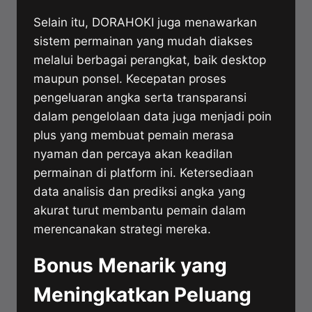
Selain itu, DORAHOKI juga menawarkan
sistem permainan yang mudah diakses
melalui berbagai perangkat, baik desktop
maupun ponsel. Kecepatan proses
pengeluaran angka serta transparansi
dalam pengelolaan data juga menjadi poin
plus yang membuat pemain merasa
nyaman dan percaya akan keadilan
permainan di platform ini. Ketersediaan
data analisis dan prediksi angka yang
akurat turut membantu pemain dalam
merencanakan strategi mereka.
Bonus Menarik yang
Meningkatkan Peluang