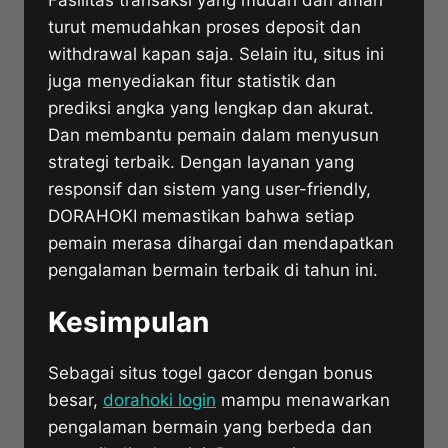
Fasilitas transaksi yang mudah dan aman
turut memudahkan proses deposit dan
withdrawal kapan saja. Selain itu, situs ini
juga menyediakan fitur statistik dan
prediksi angka yang lengkap dan akurat.
Dan membantu pemain dalam menyusun
strategi terbaik. Dengan layanan yang
responsif dan sistem yang user-friendly,
DORAHOKI memastikan bahwa setiap
pemain merasa dihargai dan mendapatkan
pengalaman bermain terbaik di tahun ini.
Kesimpulan
Sebagai situs togel gacor dengan bonus
besar,
dorahoki login
mampu menawarkan
pengalaman bermain yang berbeda dan