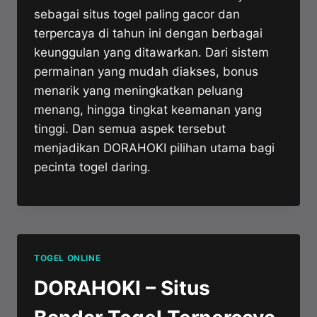
sebagai situs togel paling gacor dan
terpercaya di tahun ini dengan berbagai
keunggulan yang ditawarkan. Dari sistem
permainan yang mudah diakses, bonus
menarik yang meningkatkan peluang
menang, hingga tingkat keamanan yang
tinggi. Dan semua aspek tersebut
menjadikan DORAHOKI pilihan utama bagi
pecinta togel daring.
TOGEL ONLINE
DORAHOKI – Situs