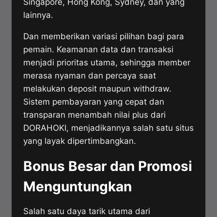
Singapore, Hong Kong, Sydney, dan yang
lainnya.
Dan memberikan variasi pilihan bagi para
pemain. Keamanan data dan transaksi
menjadi prioritas utama, sehingga member
merasa nyaman dan percaya saat
melakukan deposit maupun withdraw.
Sistem pembayaran yang cepat dan
transparan menambah nilai plus dari
DORAHOKI, menjadikannya salah satu situs
yang layak dipertimbangkan.
Bonus Besar dan Promosi
Menguntungkan
Salah satu daya tarik utama dari