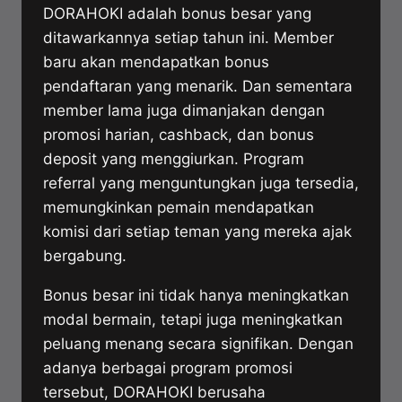
DORAHOKI adalah bonus besar yang
ditawarkannya setiap tahun ini. Member
baru akan mendapatkan bonus
pendaftaran yang menarik. Dan sementara
member lama juga dimanjakan dengan
promosi harian, cashback, dan bonus
deposit yang menggiurkan. Program
referral yang menguntungkan juga tersedia,
memungkinkan pemain mendapatkan
komisi dari setiap teman yang mereka ajak
bergabung.
Bonus besar ini tidak hanya meningkatkan
modal bermain, tetapi juga meningkatkan
peluang menang secara signifikan. Dengan
adanya berbagai program promosi
tersebut, DORAHOKI berusaha