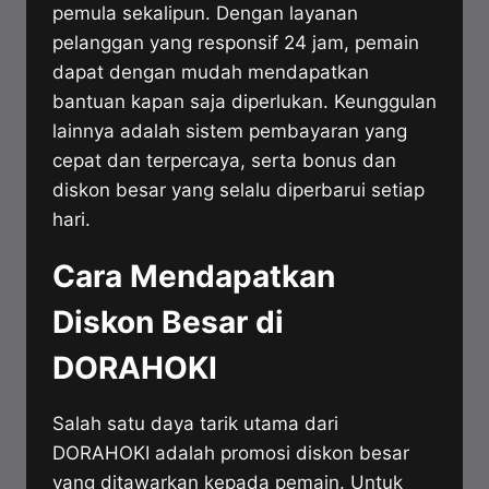
pemula sekalipun. Dengan layanan
pelanggan yang responsif 24 jam, pemain
dapat dengan mudah mendapatkan
bantuan kapan saja diperlukan. Keunggulan
lainnya adalah sistem pembayaran yang
cepat dan terpercaya, serta bonus dan
diskon besar yang selalu diperbarui setiap
hari.
Cara Mendapatkan
Diskon Besar di
DORAHOKI
Salah satu daya tarik utama dari
DORAHOKI adalah promosi diskon besar
yang ditawarkan kepada pemain. Untuk