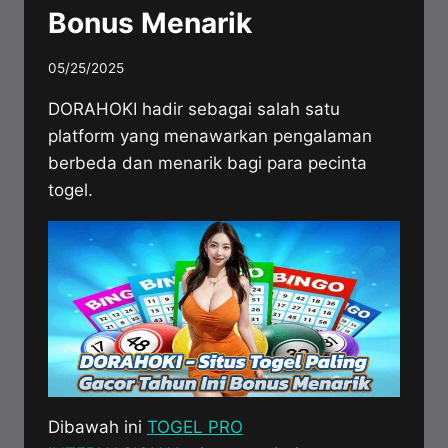
Bonus Menarik
05/25/2025
DORAHOKI hadir sebagai salah satu
platform yang menawarkan pengalaman
berbeda dan menarik bagi para pecinta
togel.
Dibawah ini
TOGEL PRO