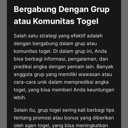
Bergabung Dengan Grup
atau Komunitas Togel
Salah satu strategi yang efektif adalah
dengan bergabung dalam grup atau
komunitas togel. Di dalam grup ini, Anda
bisa berbagi informasi, pengalaman, dan
prediksi angka dengan pemain lain. Banyak
anggota grup yang memiliki wawasan atau
cara-cara unik dalam memprediksi angka
togel, yang bisa memberi Anda keuntungan
lebih.
Selain itu, grup togel sering kali berbagi tips
tentang promosi atau bonus yang diberikan
oleh agen togel, yang bisa meningkatkan