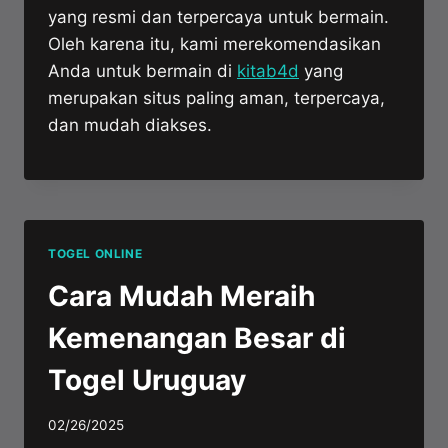
yang resmi dan terpercaya untuk bermain.
Oleh karena itu, kami merekomendasikan
Anda untuk bermain di
kitab4d
yang
merupakan situs paling aman, terpercaya,
dan mudah diakses.
TOGEL ONLINE
Cara Mudah Meraih
Kemenangan Besar di
Togel Uruguay
02/26/2025