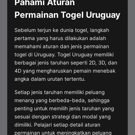
Pahami Aturan
Permainan Togel Uruguay
Sebelum terjun ke dunia togel, langkah
pertama yang harus dilakukan adalah
memahami aturan dan jenis permainan
togel di Uruguay. Togel Uruguay memiliki
berbagai jenis taruhan seperti 2D, 3D, dan
4D yang mengharuskan pemain menebak
angka dalam urutan tertentu.
Setiap jenis taruhan memiliki peluang
menang yang berbeda-beda, sehingga
penting untuk memilih jenis taruhan yang
sesuai dengan strategi dan modal yang
dimiliki. Pelajari setiap detail aturan
permainan untuk meningkatkan peluang