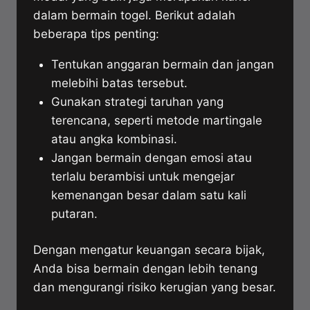
dalam bermain togel. Berikut adalah
beberapa tips penting:
Tentukan anggaran bermain dan jangan
melebihi batas tersebut.
Gunakan strategi taruhan yang
terencana, seperti metode martingale
atau angka kombinasi.
Jangan bermain dengan emosi atau
terlalu berambisi untuk mengejar
kemenangan besar dalam satu kali
putaran.
Dengan mengatur keuangan secara bijak,
Anda bisa bermain dengan lebih tenang
dan mengurangi risiko kerugian yang besar.