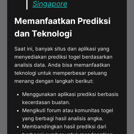
Singapore
Memanfaatkan Prediksi
dan Teknologi
Saat ini, banyak situs dan aplikasi yang
menyediakan prediksi togel berdasarkan
analisis data. Anda bisa memanfaatkan
teknologi untuk memperbesar peluang
menang dengan langkah berikut:
Menggunakan aplikasi prediksi berbasis
kecerdasan buatan.
Mengikuti forum atau komunitas togel
yang berbagi hasil analisis angka.
Membandingkan hasil prediksi dari