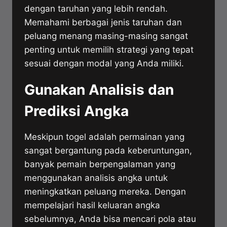
dengan taruhan yang lebih rendah.
Memahami berbagai jenis taruhan dan
peluang menang masing-masing sangat
penting untuk memilih strategi yang tepat
sesuai dengan modal yang Anda miliki.
Gunakan Analisis dan
Prediksi Angka
Meskipun togel adalah permainan yang
sangat bergantung pada keberuntungan,
banyak pemain berpengalaman yang
menggunakan analisis angka untuk
meningkatkan peluang mereka. Dengan
mempelajari hasil keluaran angka
sebelumnya, Anda bisa mencari pola atau