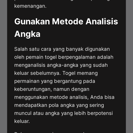
kemenangan.
Gunakan Metode Analisis
Angka
Salah satu cara yang banyak digunakan
oleh pemain togel berpengalaman adalah
menganalisis angka-angka yang sudah
keluar sebelumnya. Togel memang
permainan yang bergantung pada
keberuntungan, namun dengan
menggunakan metode analisis, Anda bisa
mendapatkan pola angka yang sering
muncul atau angka yang lebih berpotensi
keluar.