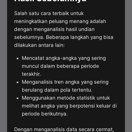
Salah satu cara terbaik untuk
meningkatkan peluang menang adalah
dengan menganalisis hasil undian
sebelumnya. Beberapa langkah yang bisa
dilakukan antara lain:
Mencatat angka-angka yang sering
muncul dalam beberapa periode
terakhir.
Menganalisis tren angka yang sering
berulang dalam pola tertentu.
Menggunakan metode statistik untuk
melihat angka yang berpotensi keluar di
periode berikutnya.
Dengan menganalisis data secara cermat,