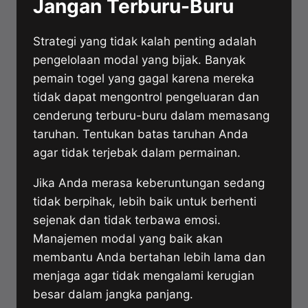
Jangan Terburu-Buru
Strategi yang tidak kalah penting adalah
pengelolaan modal yang bijak. Banyak
pemain togel yang gagal karena mereka
tidak dapat mengontrol pengeluaran dan
cenderung terburu-buru dalam memasang
taruhan. Tentukan batas taruhan Anda
agar tidak terjebak dalam permainan.
Jika Anda merasa keberuntungan sedang
tidak berpihak, lebih baik untuk berhenti
sejenak dan tidak terbawa emosi.
Manajemen modal yang baik akan
membantu Anda bertahan lebih lama dan
menjaga agar tidak mengalami kerugian
besar dalam jangka panjang.