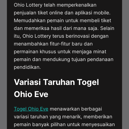
Ohio Lottery telah memperkenalkan
penjualan tiket online dan aplikasi mobile.
Memudahkan pemain untuk membeli tiket
dan memeriksa hasil dari mana saja. Selain
itu, Ohio Lottery terus berinovasi dengan
menambahkan fitur-fitur baru dan
permainan khusus untuk menjaga minat
pemain dan mendukung tujuan pendanaan
pendidikan.
Variasi Taruhan Togel
Ohio Eve
Togel Ohio Eve
menawarkan berbagai
variasi taruhan yang menarik, memberikan
pemain banyak pilihan untuk menyesuaikan