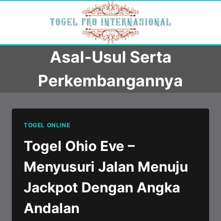
Skip
to
content
Asal-Usul Serta
Perkembangannya
TOGEL ONLINE
Togel Ohio Eve –
Menyusuri Jalan Menuju
Jackpot Dengan Angka
Andalan