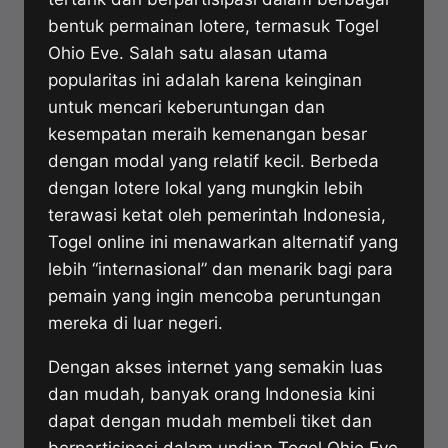
bentuk permainan lotere, termasuk Togel
Ohio Eve. Salah satu alasan utama
popularitas ini adalah karena keinginan
untuk mencari keberuntungan dan
kesempatan meraih kemenangan besar
dengan modal yang relatif kecil. Berbeda
dengan lotere lokal yang mungkin lebih
terawasi ketat oleh pemerintah Indonesia,
Togel online ini menawarkan alternatif yang
lebih “internasional” dan menarik bagi para
pemain yang ingin mencoba peruntungan
mereka di luar negeri.
Dengan akses internet yang semakin luas
dan mudah, banyak orang Indonesia kini
dapat dengan mudah membeli tiket dan
berpartisipasi dalam undian Togel Ohio Eve