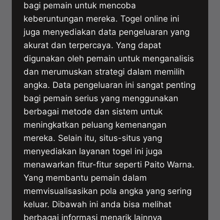
bagi pemain untuk mencoba
keberuntungan mereka. Togel online ini
juga menyediakan data pengeluaran yang
akurat dan terpercaya. Yang dapat
digunakan oleh pemain untuk menganalisis
dan merumuskan strategi dalam memilih
angka. Data pengeluaran ini sangat penting
bagi pemain serius yang menggunakan
berbagai metode dan sistem untuk
meningkatkan peluang kemenangan
mereka. Selain itu, situs-situs yang
menyediakan layanan togel ini juga
menawarkan fitur-fitur seperti Paito Warna.
Yang membantu pemain dalam
memvisualisasikan pola angka yang sering
keluar. Dibawah ini anda bisa melihat
berbagai informasi menarik lainnya