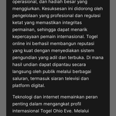
operasional, dan hadiah besar yang
menggiurkan. Kesuksesan ini didorong oleh
pengelolaan yang profesional dan regulasi
ketat yang memastikan integritas
permainan, sehingga dapat menarik
kepercayaan pemain internasional. Togel
online ini berhasil membangun reputasi
yang kuat dengan menyediakan sistem
pengundian yang adil dan terbuka. Di mana
hasil undian dapat dipantau secara
langsung oleh publik melalui berbagai
saluran, termasuk siaran televisi dan
platform digital.
Teknologi dan internet memainkan peran
penting dalam mengangkat profil
internasional Togel Ohio Eve. Melalui