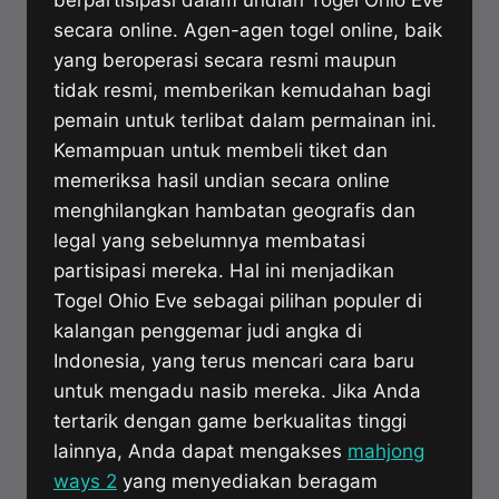
secara online. Agen-agen togel online, baik
yang beroperasi secara resmi maupun
tidak resmi, memberikan kemudahan bagi
pemain untuk terlibat dalam permainan ini.
Kemampuan untuk membeli tiket dan
memeriksa hasil undian secara online
menghilangkan hambatan geografis dan
legal yang sebelumnya membatasi
partisipasi mereka. Hal ini menjadikan
Togel Ohio Eve sebagai pilihan populer di
kalangan penggemar judi angka di
Indonesia, yang terus mencari cara baru
untuk mengadu nasib mereka. Jika Anda
tertarik dengan game berkualitas tinggi
lainnya, Anda dapat mengakses
mahjong
ways 2
yang menyediakan beragam