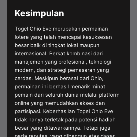
Kesimpulan
Togel Ohio Eve merupakan permainan
lotere yang telah mencapai kesuksesan
besar baik di tingkat lokal maupun
internasional. Berkat kombinasi dari
manajemen yang profesional, teknologi
modern, dan strategi pemasaran yang
cerdas. Meskipun berasal dari Ohio,
permainan ini berhasil menarik minat
pemain dari seluruh dunia melalui platform
online yang memudahkan akses dan
partisipasi. Keberhasilan Togel Ohio Eve
tidak hanya terletak pada potensi hadiah
besar yang ditawarkannya. Tetapi juga
pada reputasi yang dibangun atas dasar