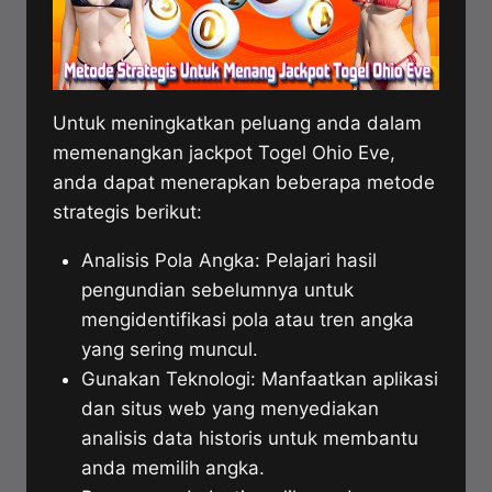
Untuk meningkatkan peluang anda dalam
memenangkan jackpot Togel Ohio Eve,
anda dapat menerapkan beberapa metode
strategis berikut:
Analisis Pola Angka: Pelajari hasil
pengundian sebelumnya untuk
mengidentifikasi pola atau tren angka
yang sering muncul.
Gunakan Teknologi: Manfaatkan aplikasi
dan situs web yang menyediakan
analisis data historis untuk membantu
anda memilih angka.