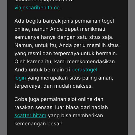
viajescaribenita.co
.
Ada begitu banyak jenis permainan togel
online, namun Anda dapat menikmati
semuanya hanya dengan satu situs saja.
Namun, untuk itu, Anda perlu memilih situs
yang resmi dan terpercaya untuk bermain.
Oleh karena itu, kami merekomendasikan
Anda untuk bermain di
berastogel
login
yang merupakan situs paling aman,
terpercaya, dan mudah diakses.
Coba juga permainan slot online dan
rasakan sensasi luar biasa dari hadiah
scatter hitam
yang bisa memberikan
kemenangan besar!