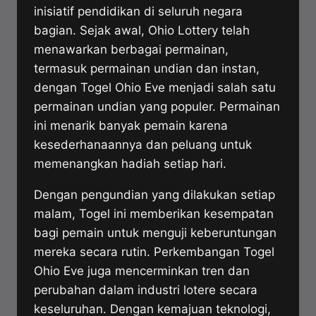
inisiatif pendidikan di seluruh negara
bagian. Sejak awal, Ohio Lottery telah
menawarkan berbagai permainan,
termasuk permainan undian dan instan,
dengan Togel Ohio Eve menjadi salah satu
permainan undian yang populer. Permainan
ini menarik banyak pemain karena
kesederhanaannya dan peluang untuk
memenangkan hadiah setiap hari.
Dengan pengundian yang dilakukan setiap
malam, Togel ini memberikan kesempatan
bagi pemain untuk menguji keberuntungan
mereka secara rutin. Perkembangan Togel
Ohio Eve juga mencerminkan tren dan
perubahan dalam industri lotere secara
keseluruhan. Dengan kemajuan teknologi,