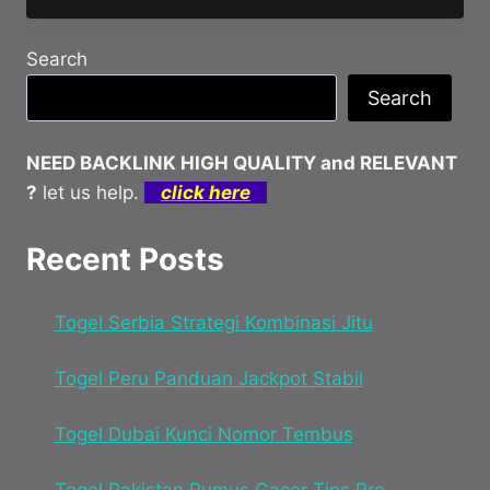
Search
Search
NEED BACKLINK HIGH QUALITY and RELEVANT
?
let us help.
click here
Recent Posts
Togel Serbia Strategi Kombinasi Jitu
Togel Peru Panduan Jackpot Stabil
Togel Dubai Kunci Nomor Tembus
Togel Pakistan Rumus Gacor Tips Pro