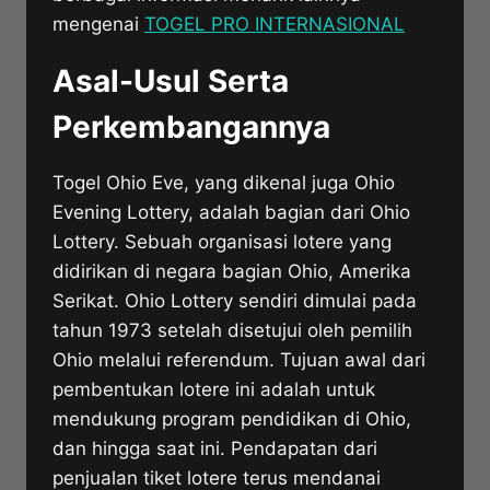
mengenai
TOGEL PRO INTERNASIONAL
Asal-Usul Serta
Perkembangannya
Togel Ohio Eve, yang dikenal juga Ohio
Evening Lottery, adalah bagian dari Ohio
Lottery. Sebuah organisasi lotere yang
didirikan di negara bagian Ohio, Amerika
Serikat. Ohio Lottery sendiri dimulai pada
tahun 1973 setelah disetujui oleh pemilih
Ohio melalui referendum. Tujuan awal dari
pembentukan lotere ini adalah untuk
mendukung program pendidikan di Ohio,
dan hingga saat ini. Pendapatan dari
penjualan tiket lotere terus mendanai