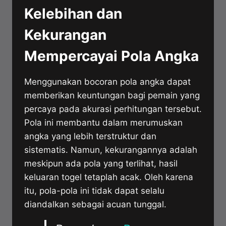
Kelebihan dan
Kekurangan
Mempercayai Pola Angka
Menggunakan bocoran pola angka dapat
memberikan keuntungan bagi pemain yang
percaya pada akurasi perhitungan tersebut.
Pola ini membantu dalam merumuskan
angka yang lebih terstruktur dan
sistematis. Namun, kekurangannya adalah
meskipun ada pola yang terlihat, hasil
keluaran togel tetaplah acak. Oleh karena
itu, pola-pola ini tidak dapat selalu
diandalkan sebagai acuan tunggal.