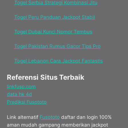
Togel Serbia Strategi Kombinasi Jitu
Togel Peru Panduan Jackpot Stabil
Togel Dubai Kunci Nomor Tembus
Togel Pakistan Rumus Gacor Tips Pro
Togel Lebanon Cara Jackpot Fantastis
Referensi Situs Terbaik
linkfuso.com
data hk 4d
Prediksi Fusototo
Link alternatif
Fusototo
daftar dan login 100%
aman mudah gampang memberikan jackpot