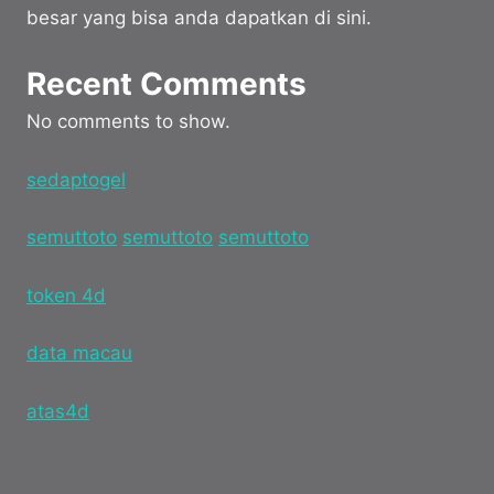
besar yang bisa anda dapatkan di sini.
Recent Comments
No comments to show.
sedaptogel
semuttoto
semuttoto
semuttoto
token 4d
data macau
atas4d