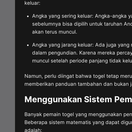
keluar:
Angka yang sering keluar: Angka-angka y
sebelumnya bisa dipilih untuk taruhan 
akan terus muncul.
Angka yang jarang keluar: Ada juga yang
dalam pengundian. Karena mereka percay
muncul setelah periode panjang tidak kelu
Namun, perlu diingat bahwa togel tetap meru
memberikan panduan tambahan dan bukan 
Menggunakan Sistem Pemi
Banyak pemain togel yang menggunakan pen
Beberapa sistem matematis yang dapat digun
adalah: