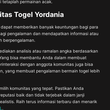
i tetaplah permainan acak.
tas Togel Yordania
 dapat memberikan banyak keuntungan bagi para
rbagi pengalaman dan mendapatkan informasi atau
ih berpengalaman.
yediakan analisis atau ramalan angka berdasarkan
a. Yang bisa membantu Anda dalam membuat
erinteraksi dengan anggota komunitas juga bisa
, yang membuat pengalaman bermain togel lebih
milih komunitas yang tepat. Pastikan Anda
putasi baik dan tidak terjebak dalam janji
alistis. Raih terus informasi terbaru dan menarik
L
.