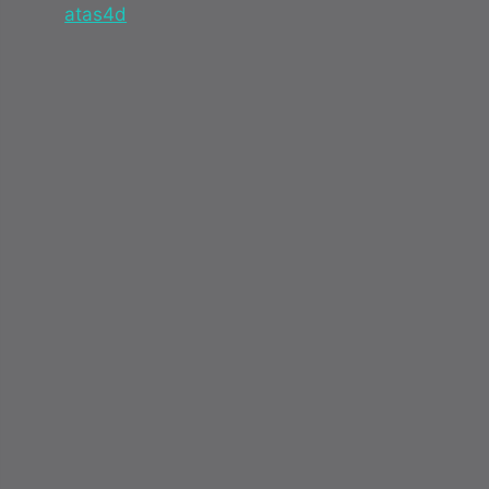
atas4d