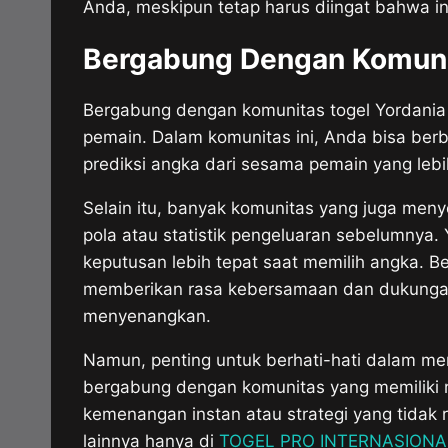
Anda, meskipun tetap harus diingat bahwa in
Bergabung Dengan Komuni
Bergabung dengan komunitas togel Yordania
pemain. Dalam komunitas ini, Anda bisa be
prediksi angka dari sesama pemain yang leb
Selain itu, banyak komunitas yang juga men
pola atau statistik pengeluaran sebelumny
keputusan lebih tepat saat memilih angka. B
memberikan rasa kebersamaan dan dukungan
menyenangkan.
Namun, penting untuk berhati-hati dalam me
bergabung dengan komunitas yang memiliki re
kemenangan instan atau strategi yang tidak re
lainnya hanya di
TOGEL PRO INTERNASIONA