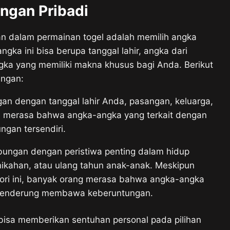
ngan Pribadi
kan dalam permainan togel adalah memilih angka
ka ini bisa berupa tanggal lahir, angka dari
gka yang memiliki makna khusus bagi Anda. Berikut
ungan:
gan dengan tanggal lahir Anda, pasangan, keluarga,
l merasa bahwa angka-angka yang terkait dengan
ngan tersendiri.
ubungan dengan peristiwa penting dalam hidup
rnikahan, atau ulang tahun anak-anak. Meskipun
eori ini, banyak orang merasa bahwa angka-angka
h cenderung membawa keberuntungan.
isa memberikan sentuhan personal pada pilihan