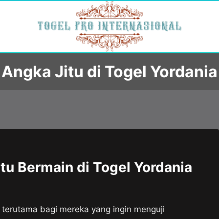
Angka Jitu di Togel Yordania
tu Bermain di Togel Yordania
 terutama bagi mereka yang ingin menguji