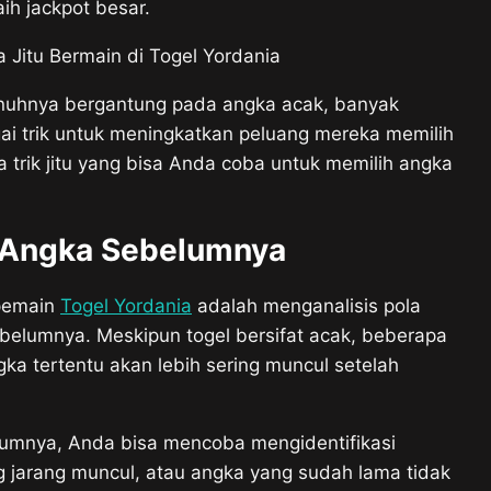
h jackpot besar.
nuhnya bergantung pada angka acak, banyak
 trik untuk meningkatkan peluang mereka memilih
a trik jitu yang bisa Anda coba untuk memilih angka
n Angka Sebelumnya
 pemain
Togel Yordania
adalah menganalisis pola
belumnya. Meskipun togel bersifat acak, beberapa
 tertentu akan lebih sering muncul setelah
umnya, Anda bisa mencoba mengidentifikasi
 jarang muncul, atau angka yang sudah lama tidak