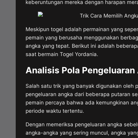
keberuntungan mereka dengan harapan merai
Meskipun togel adalah permainan yang sepe
pemain yang berusaha menggunakan berbagai
angka yang tepat. Berikut ini adalah beberap
saat bermain Togel Yordania.
Analisis Pola Pengeluara
Salah satu trik yang banyak digunakan oleh
pengeluaran angka dari beberapa putaran se
pemain percaya bahwa ada kemungkinan angka
periode waktu tertentu.
Dengan memeriksa pengeluaran angka sebel
angka-angka yang sering muncul, angka yang