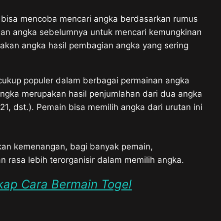
 bisa mencoba mencari angka berdasarkan rumus
lian angka sebelumnya untuk mencari kemungkinan
akan angka hasil pembagian angka yang sering
g cukup populer dalam berbagai permainan angka
 angka merupakan hasil penjumlahan dari dua angka
, 21, dst.). Pemain bisa memilih angka dari urutan ini
ikan kemenangan, bagi banyak pemain,
asa lebih terorganisir dalam memilih angka.
ap Cara Bermain Togel