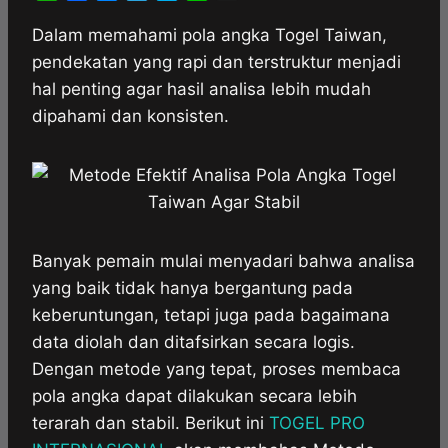
h
a
e
e
k
i
a
c
s
l
y
n
Dalam memahami pola angka Togel Taiwan,
t
e
s
e
p
e
pendekatan yang rapi dan terstruktur menjadi
s
b
e
g
e
hal penting agar hasil analisa lebih mudah
A
o
n
r
dipahami dan konsisten.
p
o
g
a
p
k
e
m
r
Banyak pemain mulai menyadari bahwa analisa
yang baik tidak hanya bergantung pada
keberuntungan, tetapi juga pada bagaimana
data diolah dan ditafsirkan secara logis.
Dengan metode yang tepat, proses membaca
pola angka dapat dilakukan secara lebih
terarah dan stabil. Berikut ini
TOGEL PRO