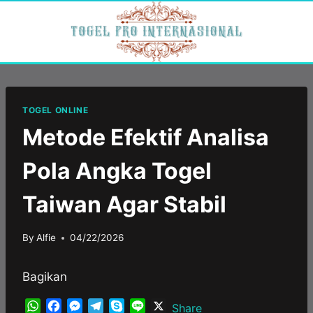
Skip
to
content
TOGEL ONLINE
Metode Efektif Analisa
Pola Angka Togel
Taiwan Agar Stabil
By
Alfie
04/22/2026
Bagikan
W
F
M
T
S
L
X
Share