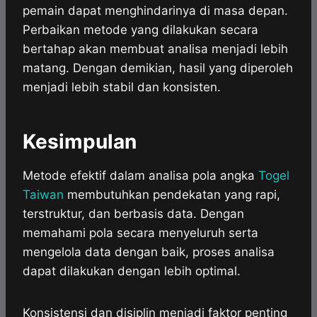
pemain dapat menghindarinya di masa depan.
Perbaikan metode yang dilakukan secara
bertahap akan membuat analisa menjadi lebih
matang. Dengan demikian, hasil yang diperoleh
menjadi lebih stabil dan konsisten.
Kesimpulan
Metode efektif dalam analisa pola angka
Togel
Taiwan
membutuhkan pendekatan yang rapi,
terstruktur, dan berbasis data. Dengan
memahami pola secara menyeluruh serta
mengelola data dengan baik, proses analisa
dapat dilakukan dengan lebih optimal.
Konsistensi dan disiplin menjadi faktor penting