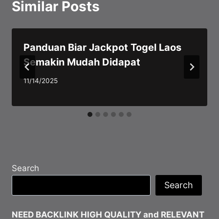
Similar Posts
Panduan Biar Jackpot Togel Laos
Semakin Mudah Didapat
11/14/2025
Search
Search
NEED BACKLINK HIGH QUALITY and RELEVANT