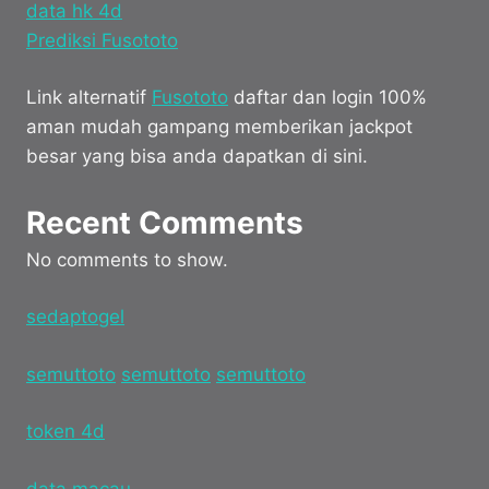
data hk 4d
Prediksi Fusototo
Link alternatif
Fusototo
daftar dan login 100%
aman mudah gampang memberikan jackpot
besar yang bisa anda dapatkan di sini.
Recent Comments
No comments to show.
sedaptogel
semuttoto
semuttoto
semuttoto
token 4d
data macau