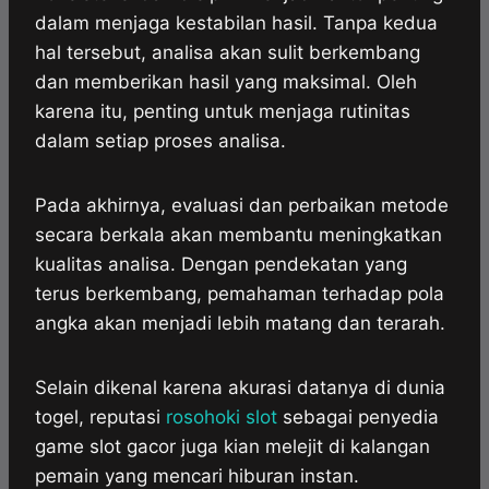
dalam menjaga kestabilan hasil. Tanpa kedua
hal tersebut, analisa akan sulit berkembang
dan memberikan hasil yang maksimal. Oleh
karena itu, penting untuk menjaga rutinitas
dalam setiap proses analisa.
Pada akhirnya, evaluasi dan perbaikan metode
secara berkala akan membantu meningkatkan
kualitas analisa. Dengan pendekatan yang
terus berkembang, pemahaman terhadap pola
angka akan menjadi lebih matang dan terarah.
Selain dikenal karena akurasi datanya di dunia
togel, reputasi
rosohoki slot
sebagai penyedia
game slot gacor juga kian melejit di kalangan
pemain yang mencari hiburan instan.